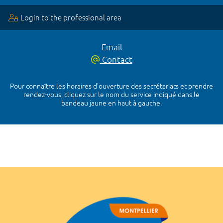
Login to the professional area
Email
Contact
Pour connaître les horaires d’ouverture des secrétariats et prendre
rendez-vous, cliquez sur le nom du service indiqué dans le
bandeau jaune en haut à gauche.