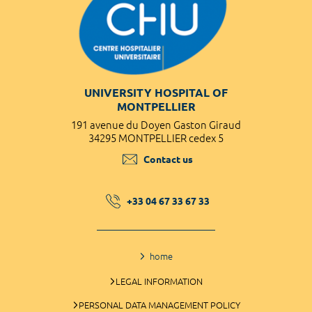
UNIVERSITY HOSPITAL OF
MONTPELLIER
191 avenue du Doyen Gaston Giraud
34295 MONTPELLIER cedex 5
Contact us
+33 04 67 33 67 33
home
LEGAL INFORMATION
PERSONAL DATA MANAGEMENT POLICY