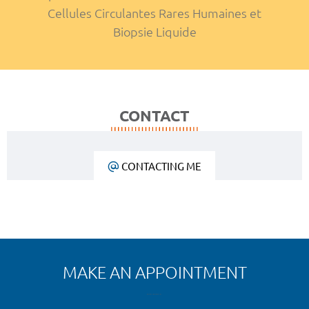
Cellules Circulantes Rares Humaines et
Biopsie Liquide
CONTACT
CONTACTING ME
MAKE AN APPOINTMENT