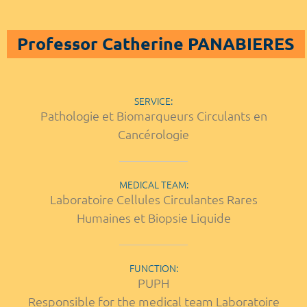
Professor Catherine PANABIERES
SERVICE:
Pathologie et Biomarqueurs Circulants en
Cancérologie
MEDICAL TEAM:
Laboratoire Cellules Circulantes Rares
Humaines et Biopsie Liquide
FUNCTION:
PUPH
Responsible for the medical team Laboratoire