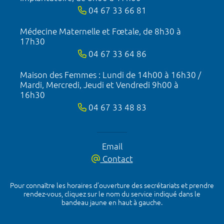
04 67 33 66 81
Médecine Maternelle et Fœtale, de 8h30 à
17h30
04 67 33 64 86
Maison des Femmes : Lundi de 14h00 à 16h30 /
Mardi, Mercredi, Jeudi et Vendredi 9h00 à
16h30
04 67 33 48 83
Email
Contact
Pour connaître les horaires d’ouverture des secrétariats et prendre
rendez-vous, cliquez sur le nom du service indiqué dans le
bandeau jaune en haut à gauche.