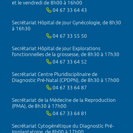
et le vendredi de 8h00 à 16h00
04 67 33 64 43
Secrétariat Hôpital de jour Gynécologie, de 8h30
à 16h30
04 67 33 55 50
Secrétariat Hôpital de jour Explorations
fonctionnelles de la grossesse, de 8h30 à 17h30
04 67 33 64 52
Secrétariat Centre Pluridisciplinaire de
Diagnostic Pré-Natal (CPDPN), de 8h30 à 17h00
04 67 33 64 87
Secrétariat de la Médecine de la Reproduction
(PMA), de 8h30 à 17h00
04 67 33 64 81
Secrétariat Cytogénétique du Diagnostic Pré-
Implantatoire, de 8h00 à 17h00