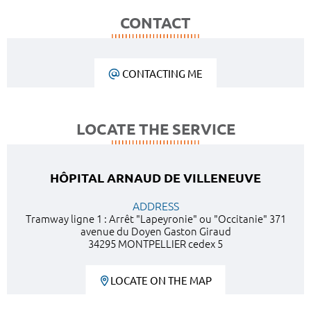
CONTACT
CONTACTING ME
LOCATE THE SERVICE
HÔPITAL ARNAUD DE VILLENEUVE
ADDRESS
Tramway ligne 1 : Arrêt "Lapeyronie" ou "Occitanie" 371
avenue du Doyen Gaston Giraud
34295 MONTPELLIER cedex 5
LOCATE ON THE MAP