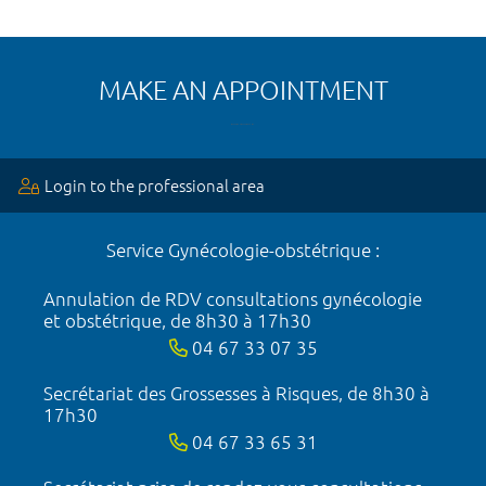
MAKE AN APPOINTMENT
Login to the professional area
Service Gynécologie-obstétrique :
Annulation de RDV consultations gynécologie
et obstétrique, de 8h30 à 17h30
04 67 33 07 35
Secrétariat des Grossesses à Risques, de 8h30 à
17h30
04 67 33 65 31