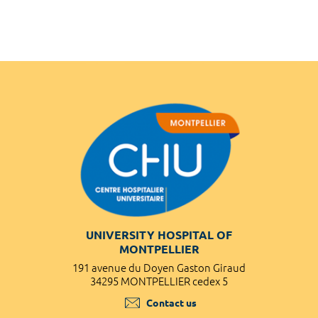
UNIVERSITY HOSPITAL OF
MONTPELLIER
191 avenue du Doyen Gaston Giraud
34295 MONTPELLIER cedex 5
Contact us