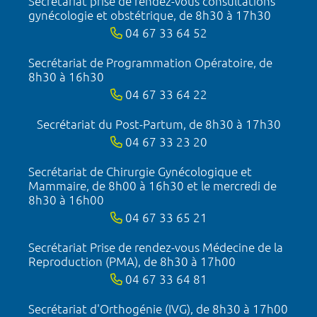
Secrétariat prise de rendez-vous consultations
gynécologie et obstétrique, de 8h30 à 17h30
04 67 33 64 52
Secrétariat de Programmation Opératoire, de
8h30 à 16h30
04 67 33 64 22
Secrétariat du Post-Partum, de 8h30 à 17h30
04 67 33 23 20
Secrétariat de Chirurgie Gynécologique et
Mammaire, de 8h00 à 16h30 et le mercredi de
8h30 à 16h00
04 67 33 65 21
Secrétariat Prise de rendez-vous Médecine de la
Reproduction (PMA), de 8h30 à 17h00
04 67 33 64 81
Secrétariat d'Orthogénie (IVG), de 8h30 à 17h00