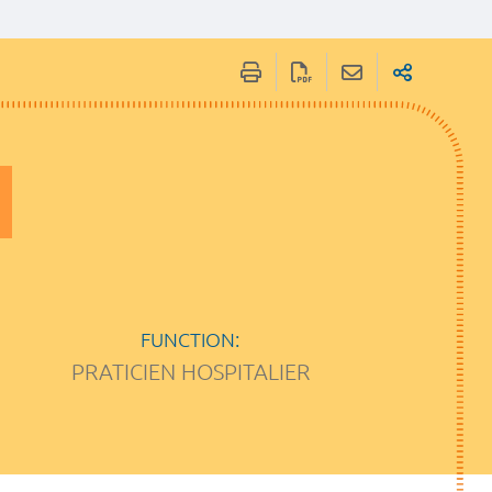
FUNCTION:
PRATICIEN HOSPITALIER