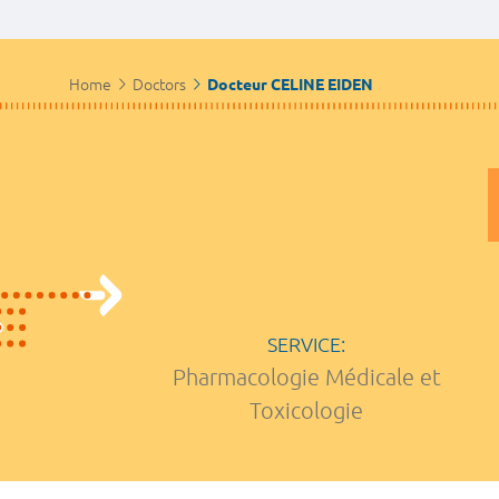
Home
Doctors
Docteur CELINE EIDEN
SERVICE:
Pharmacologie Médicale et
Toxicologie