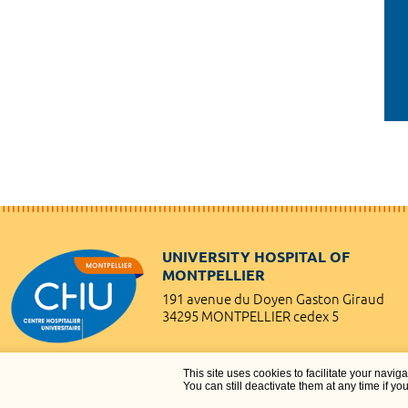
UNIVERSITY HOSPITAL OF
MONTPELLIER
191 avenue du Doyen Gaston Giraud
34295 MONTPELLIER cedex 5
This site uses cookies to facilitate your navig
You can still deactivate them at any time if yo