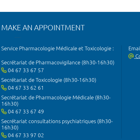
MAKE AN APPOINTMENT
Service Pharmacologie Médicale et Toxicologie :
Emai
Co
Secrétariat de Pharmacovigilance (8h30-16h30)
04 67 33 67 57
Secrétariat de Toxicologie (8h30-16h30)
04 67 33 62 61
Secrétariat de Pharmacologie Médicale (8h30-
16h30)
04 67 33 67 49
Secrétariat consultations psychiatriques (8h30-
16h30)
04 67 33 97 02