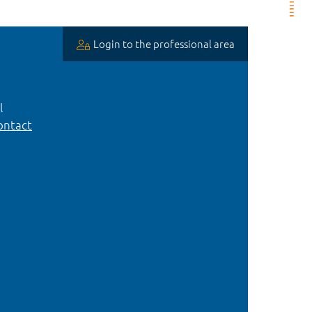
Login to the professional area
l
ntact