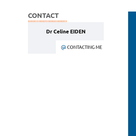
CONTACT
Dr Celine EIDEN
CONTACTING ME