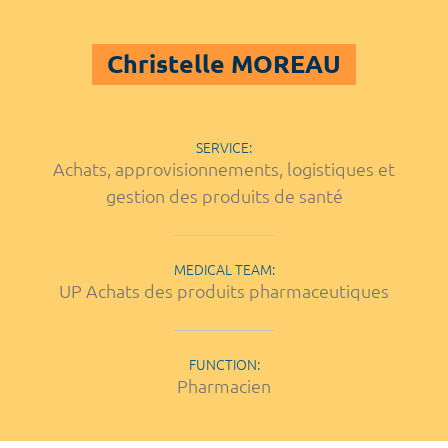
Christelle MOREAU
SERVICE:
Achats, approvisionnements, logistiques et
gestion des produits de santé
MEDICAL TEAM:
UP Achats des produits pharmaceutiques
FUNCTION:
Pharmacien