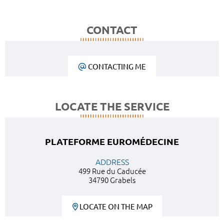
CONTACT
CONTACTING ME
LOCATE THE SERVICE
PLATEFORME EUROMÉDECINE
ADDRESS
499 Rue du Caducée
34790 Grabels
LOCATE ON THE MAP