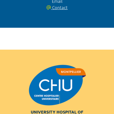
Email
Contact
UNIVERSITY HOSPITAL OF