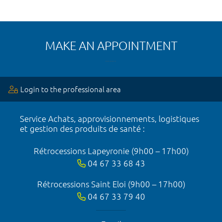
MAKE AN APPOINTMENT
Login to the professional area
Service Achats, approvisionnements, logistiques
et gestion des produits de santé :
Rétrocessions Lapeyronie (9h00 – 17h00)
04 67 33 68 43
Rétrocessions Saint Eloi (9h00 – 17h00)
04 67 33 79 40