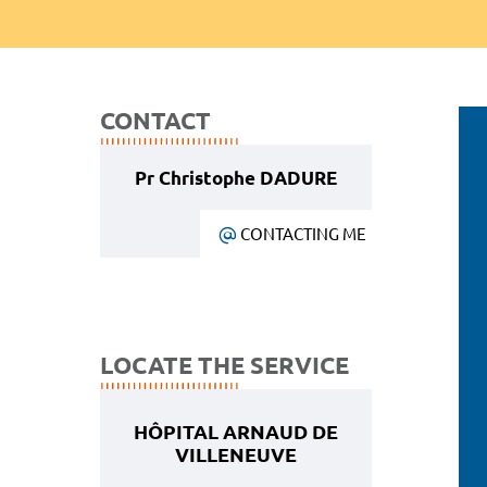
CONTACT
Pr Christophe DADURE
CONTACTING ME
LOCATE THE SERVICE
HÔPITAL ARNAUD DE
VILLENEUVE