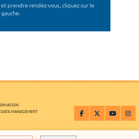
 et prendre rendez-vous, cliquez sur le
 gauche.
FORMATION
 DATA MANAGEMENT