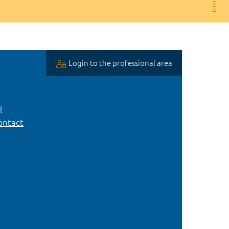
Login to the professional area
l
ntact