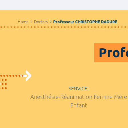
Home
Doctors
Professeur CHRISTOPHE DADURE
Prof
SERVICE:
Anesthésie-Réanimation Femme Mère
Enfant