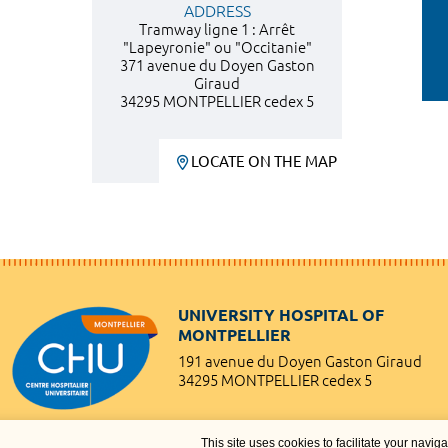
ADDRESS
Tramway ligne 1 : Arrêt
"Lapeyronie" ou "Occitanie"
371 avenue du Doyen Gaston
Giraud
34295 MONTPELLIER cedex 5
LOCATE ON THE MAP
UNIVERSITY HOSPITAL OF
MONTPELLIER
191 avenue du Doyen Gaston Giraud
34295 MONTPELLIER cedex 5
This site uses cookies to facilitate your navig