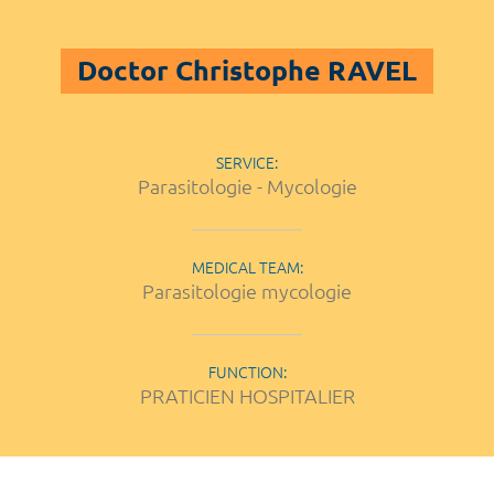
Doctor Christophe RAVEL
SERVICE:
Parasitologie - Mycologie
MEDICAL TEAM:
Parasitologie mycologie
FUNCTION:
PRATICIEN HOSPITALIER