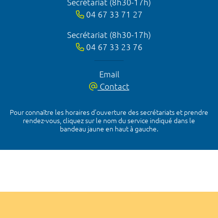
Secrétariat (8h30-17h)
04 67 33 71 27
Secrétariat (8h30-17h)
04 67 33 23 76
Email
Contact
Pour connaître les horaires d’ouverture des secrétariats et prendre
rendez-vous, cliquez sur le nom du service indiqué dans le
bandeau jaune en haut à gauche.