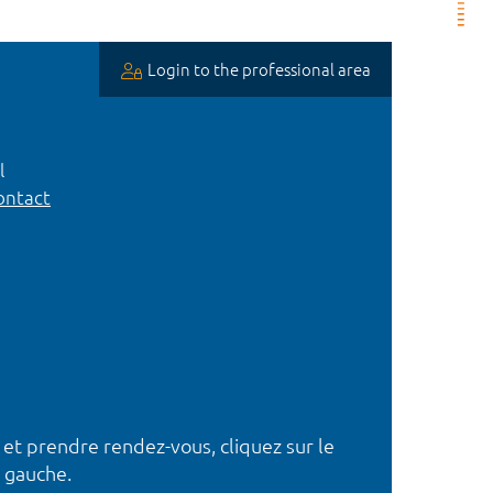
Login to the professional area
l
ntact
 et prendre rendez-vous, cliquez sur le
 gauche.