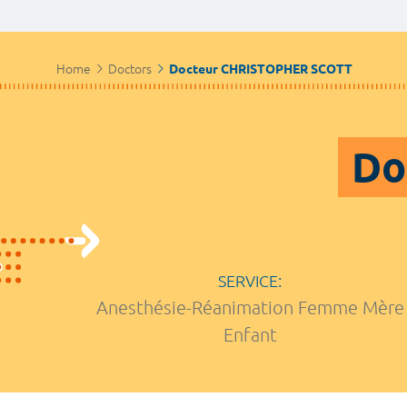
Home
Doctors
Docteur CHRISTOPHER SCOTT
Do
SERVICE:
Anesthésie-Réanimation Femme Mère
Enfant