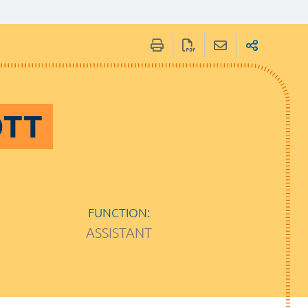
OTT
FUNCTION:
ASSISTANT