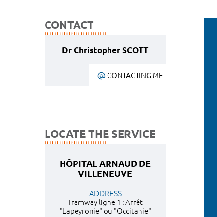
CONTACT
Dr Christopher SCOTT
CONTACTING ME
LOCATE THE SERVICE
HÔPITAL ARNAUD DE
VILLENEUVE
ADDRESS
Tramway ligne 1 : Arrêt
"Lapeyronie" ou "Occitanie"