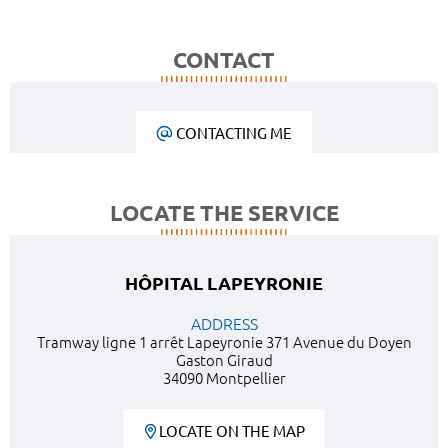
CONTACT
CONTACTING ME
LOCATE THE SERVICE
HÔPITAL LAPEYRONIE
ADDRESS
Tramway ligne 1 arrêt Lapeyronie 371 Avenue du Doyen
Gaston Giraud
34090 Montpellier
LOCATE ON THE MAP