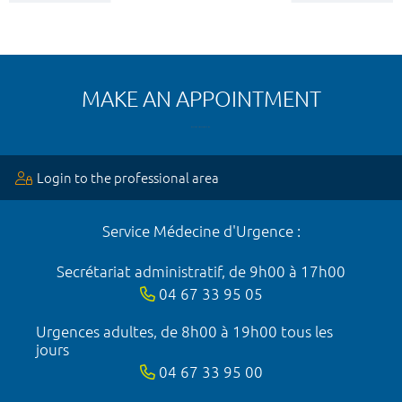
MAKE AN APPOINTMENT
Login to the professional area
Service Médecine d'Urgence :
Secrétariat administratif, de 9h00 à 17h00
04 67 33 95 05
Urgences adultes, de 8h00 à 19h00 tous les
jours
04 67 33 95 00