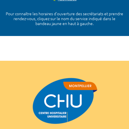
Pour connaître les horaires d’ouverture des secrétariats et prendre
rendez-vous, cliquez sur le nom du service indiqué dans le
bandeau jaune en haut à gauche.