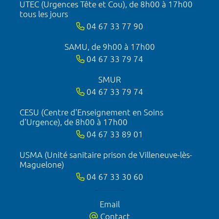
UTEC (Urgences Tête et Cou), de 8h00 à 17h00
tous les jours
04 67 33 77 90
SAMU, de 9h00 à 17h00
04 67 33 79 74
SMUR
04 67 33 79 74
CESU (Centre d'Enseignement en Soins
d'Urgence), de 8h00 à 17h00
04 67 33 89 01
USMA (Unité sanitaire prison de Villeneuve-lès-
Maguelone)
04 67 33 30 60
Email
Contact