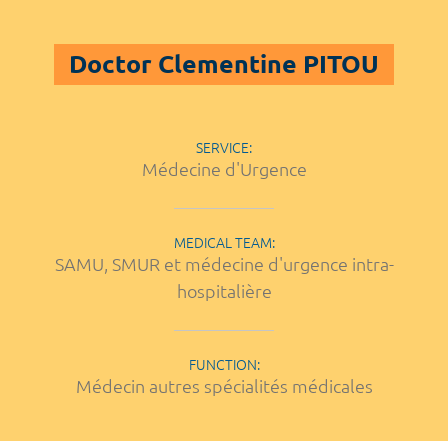
Doctor Clementine PITOU
SERVICE:
Médecine d'Urgence
MEDICAL TEAM:
SAMU, SMUR et médecine d'urgence intra-
hospitalière
FUNCTION:
Médecin autres spécialités médicales