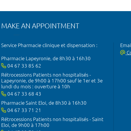
MAKE AN APPOINTMENT
Service Pharmacie clinique et dispensation :
Emai
Co
Pharmacie Lapeyronie, de 8h30 à 16h30
04 67 33 85 62
Rétrocessions Patients non hospitalisés -
Lapeyronie, de 9h00 à 17h00 sauf le 1er et 3e
lundi du mois : ouverture à 10h
04 67 33 68 43
Pharmacie Saint Eloi, de 8h30 à 16h30
04 67 33 71 21
Rétrocessions Patients non hospitalisés - Saint
Eloi, de 9h00 à 17h00