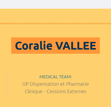
Coralie VALLEE
MEDICAL TEAM:
UP Dispensation et Pharmacie
Clinique - Cessions Externes