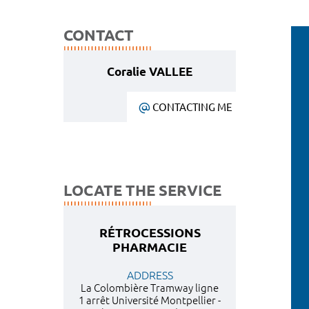
CONTACT
Coralie VALLEE
CONTACTING ME
LOCATE THE SERVICE
RÉTROCESSIONS
PHARMACIE
ADDRESS
La Colombière Tramway ligne
1 arrêt Université Montpellier -