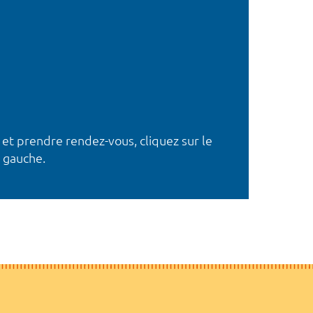
 et prendre rendez-vous, cliquez sur le
 gauche.