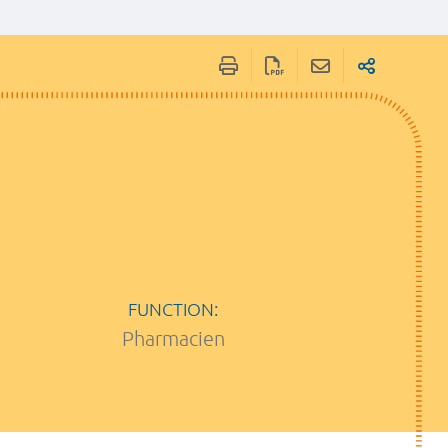
FUNCTION:
Pharmacien