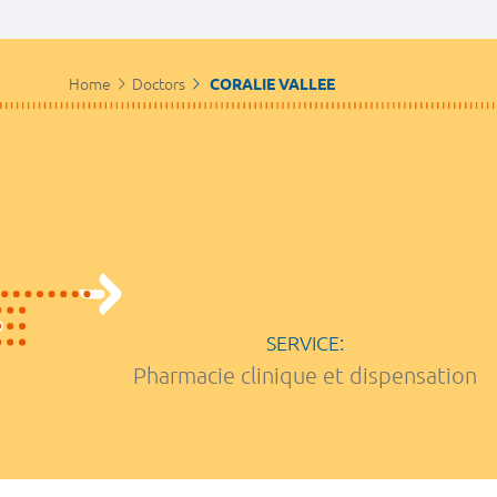
Home
Doctors
CORALIE VALLEE
SERVICE:
Pharmacie clinique et dispensation