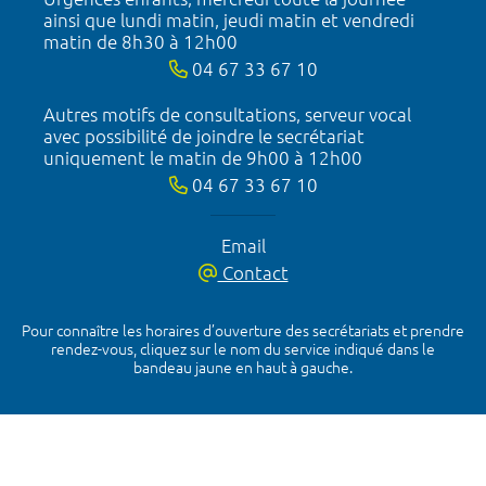
ainsi que lundi matin, jeudi matin et vendredi
matin de 8h30 à 12h00
04 67 33 67 10
Autres motifs de consultations, serveur vocal
avec possibilité de joindre le secrétariat
uniquement le matin de 9h00 à 12h00
04 67 33 67 10
Email
Contact
Pour connaître les horaires d’ouverture des secrétariats et prendre
rendez-vous, cliquez sur le nom du service indiqué dans le
bandeau jaune en haut à gauche.