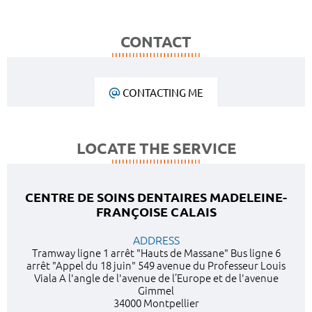
CONTACT
CONTACTING ME
LOCATE THE SERVICE
CENTRE DE SOINS DENTAIRES MADELEINE-
FRANÇOISE CALAIS
ADDRESS
Tramway ligne 1 arrêt "Hauts de Massane" Bus ligne 6
arrêt "Appel du 18 juin" 549 avenue du Professeur Louis
Viala A l'angle de l'avenue de l’Europe et de l'avenue
Gimmel
34000 Montpellier