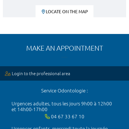
LOCATE ON THE MAP
MAKE AN APPOINTMENT
Login to the professional area
Service Odontologie :
Urgences adultes, tous les jours 9h00 à 12h00
et 14h00-17h00
04 67 33 67 10
Urgences enfants, mercredi toute la journée