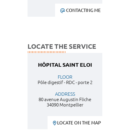
CONTACTING ME
LOCATE THE SERVICE
HÔPITAL SAINT ELOI
FLOOR
Pôle digestif - RDC - porte 2
ADDRESS
80 avenue Augustin Fliche
34090 Montpellier
LOCATE ON THE MAP