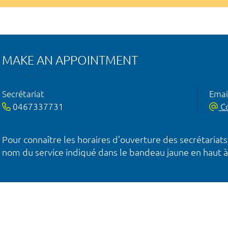
MAKE AN APPOINTMENT
Secrétariat
Emai
0467337731
Co
Pour connaître les horaires d’ouverture des secrétariats
nom du service indiqué dans le bandeau jaune en haut à