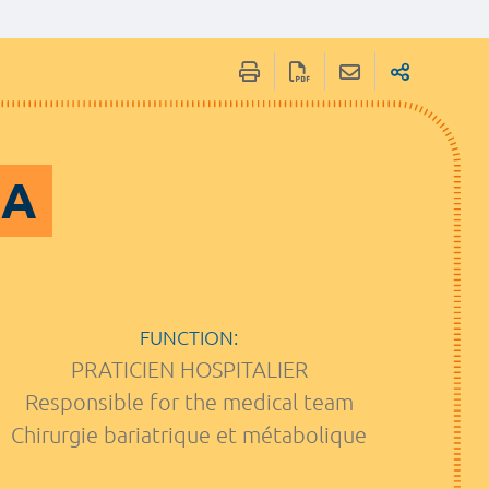
CA
FUNCTION:
PRATICIEN HOSPITALIER
Responsible for the medical team
Chirurgie bariatrique et métabolique