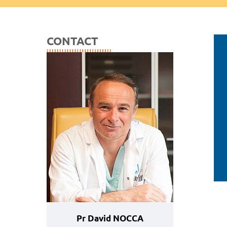
CONTACT
Pr David NOCCA