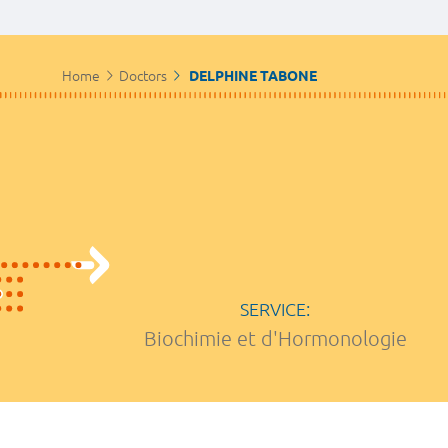
Home
Doctors
DELPHINE TABONE
SERVICE:
Biochimie et d'Hormonologie