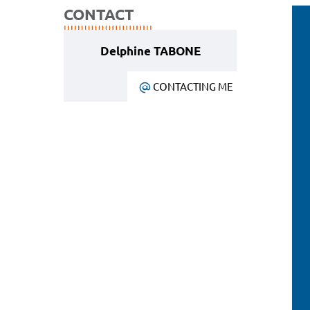
CONTACT
Delphine TABONE
CONTACTING ME