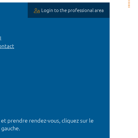
Login to the professional area
l
ntact
 et prendre rendez-vous, cliquez sur le
 gauche.