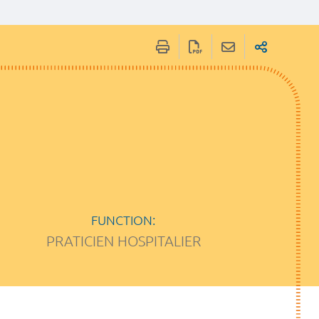
FUNCTION:
PRATICIEN HOSPITALIER