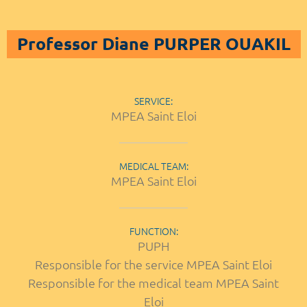
Professor Diane PURPER OUAKIL
SERVICE:
MPEA Saint Eloi
MEDICAL TEAM:
MPEA Saint Eloi
FUNCTION:
PUPH
Responsible for the service MPEA Saint Eloi
Responsible for the medical team MPEA Saint
Eloi