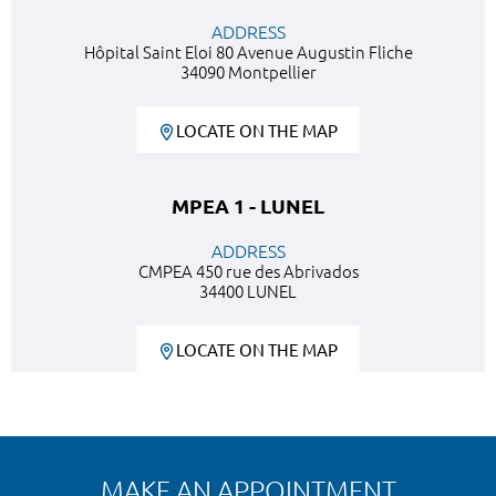
ADDRESS
Hôpital Saint Eloi 80 Avenue Augustin Fliche
34090 Montpellier
LOCATE ON THE MAP
MPEA 1 - LUNEL
ADDRESS
CMPEA 450 rue des Abrivados
34400 LUNEL
LOCATE ON THE MAP
MAKE AN APPOINTMENT