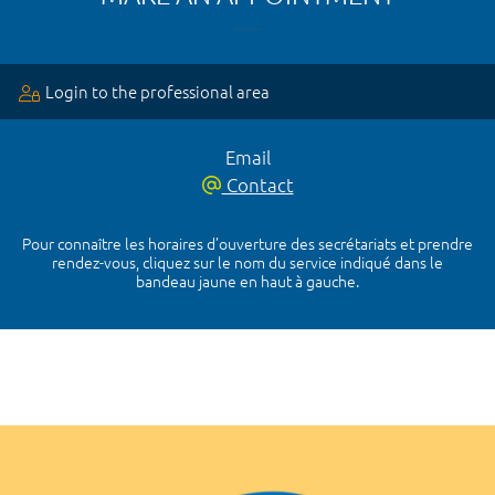
Login to the professional area
Email
Contact
Pour connaître les horaires d’ouverture des secrétariats et prendre
rendez-vous, cliquez sur le nom du service indiqué dans le
bandeau jaune en haut à gauche.