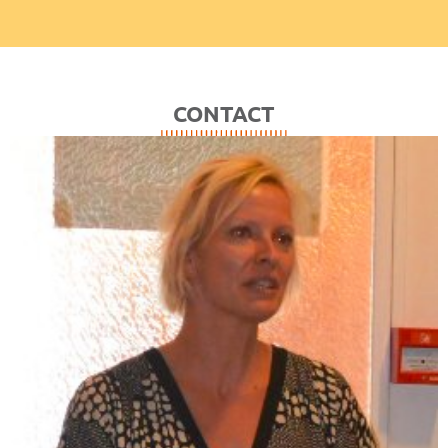
CONTACT