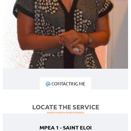
CONTACTING ME
LOCATE THE SERVICE
MPEA 1 - SAINT ELOI