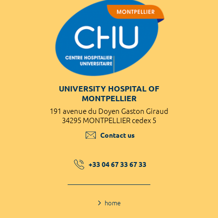
UNIVERSITY HOSPITAL OF
MONTPELLIER
191 avenue du Doyen Gaston Giraud
34295 MONTPELLIER cedex 5
Contact us
+33 04 67 33 67 33
home