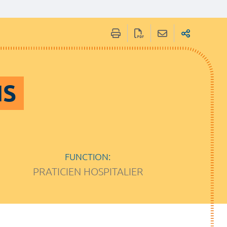
IS
FUNCTION:
PRATICIEN HOSPITALIER