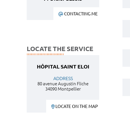
CONTACTING ME
LOCATE THE SERVICE
HÔPITAL SAINT ELOI
ADDRESS
80 avenue Augustin Fliche
34090 Montpellier
LOCATE ON THE MAP