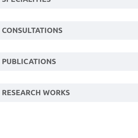
CONSULTATIONS
PUBLICATIONS
RESEARCH WORKS