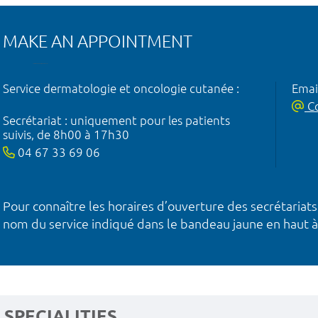
MAKE AN APPOINTMENT
Service dermatologie et oncologie cutanée :
Emai
Co
Secrétariat : uniquement pour les patients
suivis, de 8h00 à 17h30
04 67 33 69 06
Pour connaître les horaires d’ouverture des secrétariats
nom du service indiqué dans le bandeau jaune en haut à
SPECIALITIES