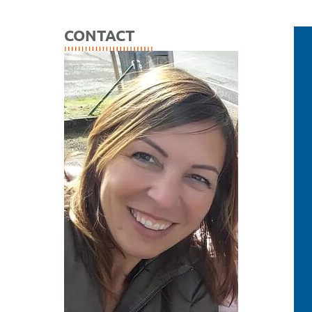
CONTACT