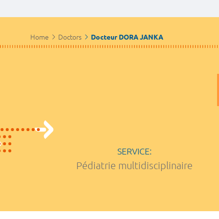
Home
Doctors
Docteur DORA JANKA
SERVICE:
Pédiatrie multidisciplinaire