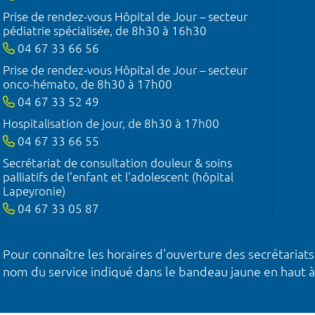
Prise de rendez-vous Hôpital de Jour – secteur
pédiatrie spécialisée, de 8h30 à 16h30
04 67 33 66 56
Prise de rendez-vous Hôpital de Jour – secteur
onco-hémato, de 8h30 à 17h00
04 67 33 52 49
Hospitalisation de jour, de 8h30 à 17h00
04 67 33 66 55
Secrétariat de consultation douleur & soins
palliatifs de l'enfant et l'adolescent (hôpital
Lapeyronie)
04 67 33 05 87
Pour connaître les horaires d’ouverture des secrétariats
nom du service indiqué dans le bandeau jaune en haut à