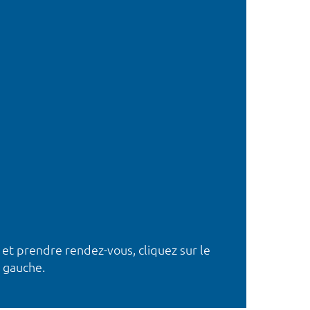
 et prendre rendez-vous, cliquez sur le
 gauche.