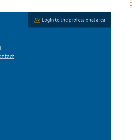
Login to the professional area
l
ntact