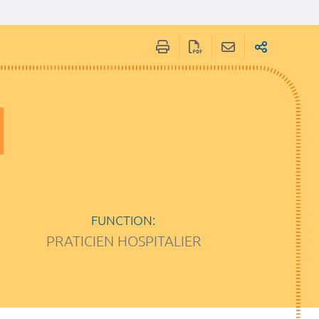
FUNCTION:
PRATICIEN HOSPITALIER