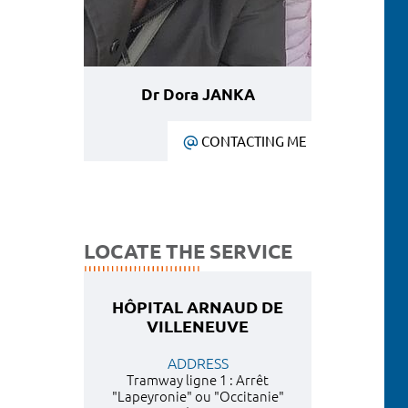
Dr Dora JANKA
CONTACTING ME
LOCATE THE SERVICE
HÔPITAL ARNAUD DE
VILLENEUVE
ADDRESS
Tramway ligne 1 : Arrêt
"Lapeyronie" ou "Occitanie"