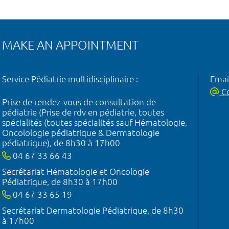
MAKE AN APPOINTMENT
Service Pédiatrie multidisciplinaire :
Emai
Co
Prise de rendez-vous de consultation de
pédiatrie (Prise de rdv en pédiatrie, toutes
spécialités (toutes spécialités sauf Hématologie,
Oncolologie pédiatrique & Dermatologie
pédiatrique), de 8h30 à 17h00
04 67 33 66 43
Secrétariat Hématologie et Oncologie
Pédiatrique, de 8h30 à 17h00
04 67 33 65 19
Secrétariat Dermatologie Pédiatrique, de 8h30
à 17h00