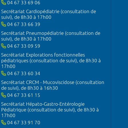
04 67 33 69 06
Secrétariat Cardiopédiatrie (consultation de
suivi), de 8h30 à 17h00
04 67 33 66 39
Secrétariat Pneumopédiatrie (consultation de
suivi), de 8h30 à 17h00
04 67 33 09 59
Secrétariat Explorations fonctionnelles
pédiatriques (consultation de suivi), de 8h30 à
17h00
04 67 33 60 34
Secrétariat CRCM - Mucoviscidose (consultation
de suivi), de 8h30 à 16h30
04 67 33 61 15
Secrétariat Hépato-Gastro-Entérologie
Pédiatrique (consultation de suivi), de 8h30 à
17h00
04 67 33 91 70