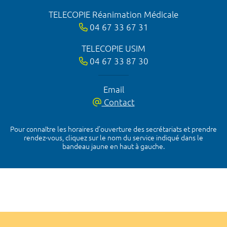
TELECOPIE Réanimation Médicale
04 67 33 67 31
TELECOPIE USIM
04 67 33 87 30
Email
Contact
Pour connaître les horaires d’ouverture des secrétariats et prendre
rendez-vous, cliquez sur le nom du service indiqué dans le
bandeau jaune en haut à gauche.