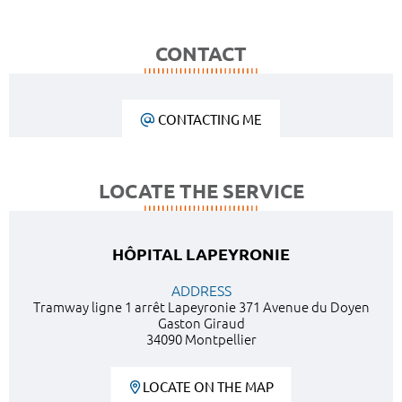
CONTACT
CONTACTING ME
LOCATE THE SERVICE
HÔPITAL LAPEYRONIE
ADDRESS
Tramway ligne 1 arrêt Lapeyronie 371 Avenue du Doyen
Gaston Giraud
34090 Montpellier
LOCATE ON THE MAP