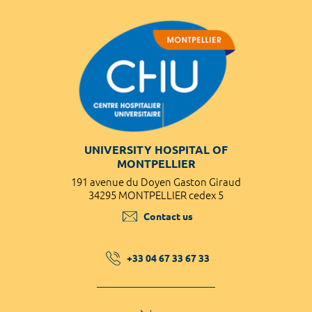
UNIVERSITY HOSPITAL OF
MONTPELLIER
191 avenue du Doyen Gaston Giraud
34295 MONTPELLIER cedex 5
Contact us
+33 04 67 33 67 33