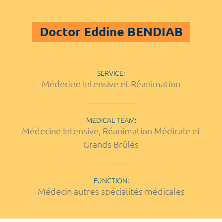
Doctor Eddine BENDIAB
SERVICE:
Médecine Intensive et Réanimation
MEDICAL TEAM:
Médecine Intensive, Réanimation Médicale et
Grands Brûlés
FUNCTION:
Médecin autres spécialités médicales