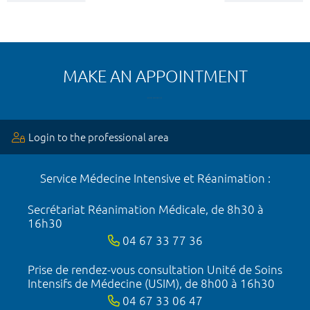
MAKE AN APPOINTMENT
Login to the professional area
Service Médecine Intensive et Réanimation :
Secrétariat Réanimation Médicale, de 8h30 à
16h30
04 67 33 77 36
Prise de rendez-vous consultation Unité de Soins
Intensifs de Médecine (USIM), de 8h00 à 16h30
04 67 33 06 47