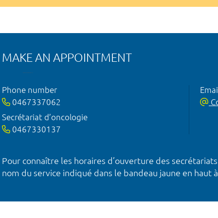
MAKE AN APPOINTMENT
Phone number
Emai
0467337062
Co
Secrétariat d’oncologie
0467330137
Pour connaître les horaires d’ouverture des secrétariats
nom du service indiqué dans le bandeau jaune en haut à