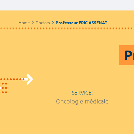
Home
Doctors
Professeur ERIC ASSENAT
P
SERVICE:
Oncologie médicale