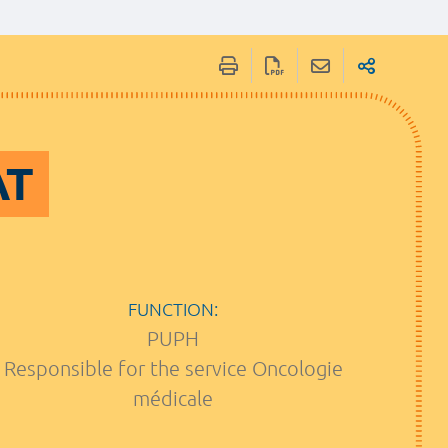
AT
FUNCTION:
PUPH
Responsible for the service Oncologie
médicale