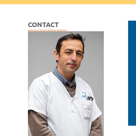
CONTACT