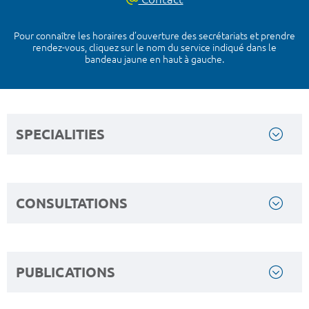
Pour connaître les horaires d’ouverture des secrétariats et prendre
rendez-vous, cliquez sur le nom du service indiqué dans le
bandeau jaune en haut à gauche.
SPECIALITIES
CONSULTATIONS
PUBLICATIONS