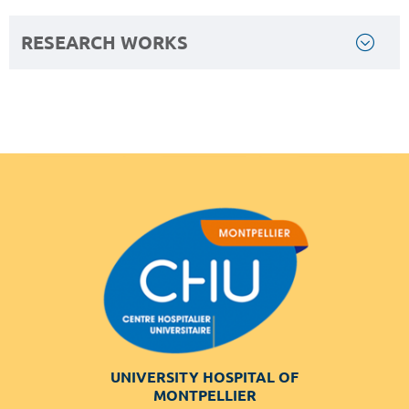
RESEARCH WORKS
UNIVERSITY HOSPITAL OF
MONTPELLIER