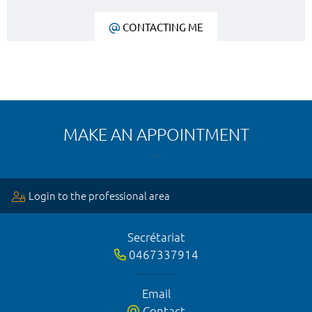
CONTACTING ME
MAKE AN APPOINTMENT
Login to the professional area
Secrétariat
0467337914
Email
Contact