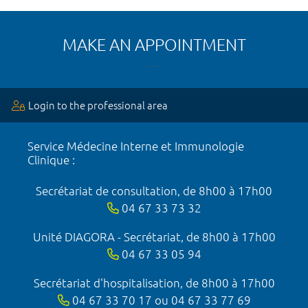
MAKE AN APPOINTMENT
Login to the professional area
Service Médecine Interne et Immunologie
Clinique :
Secrétariat de consultation, de 8h00 à 17h00
04 67 33 73 32
Unité DIAGORA - Secrétariat, de 8h00 à 17h00
04 67 33 05 94
Secrétariat d'hospitalisation, de 8h00 à 17h00
04 67 33 70 17 ou 04 67 33 77 69