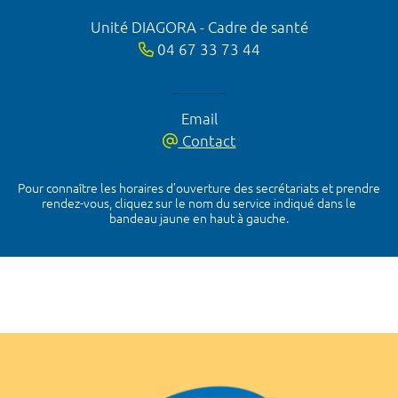
Unité DIAGORA - Cadre de santé
04 67 33 73 44
Email
Contact
Pour connaître les horaires d’ouverture des secrétariats et prendre
rendez-vous, cliquez sur le nom du service indiqué dans le
bandeau jaune en haut à gauche.