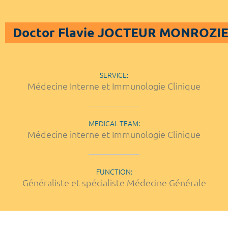
Doctor Flavie JOCTEUR MONROZI
SERVICE:
Médecine Interne et Immunologie Clinique
MEDICAL TEAM:
Médecine interne et Immunologie Clinique
FUNCTION:
Généraliste et spécialiste Médecine Générale