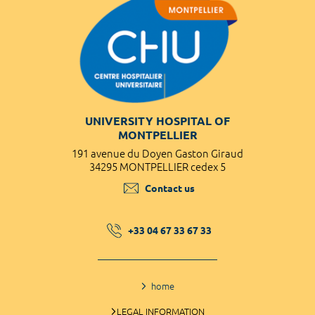
UNIVERSITY HOSPITAL OF
MONTPELLIER
191 avenue du Doyen Gaston Giraud
34295 MONTPELLIER cedex 5
Contact us
+33 04 67 33 67 33
home
LEGAL INFORMATION