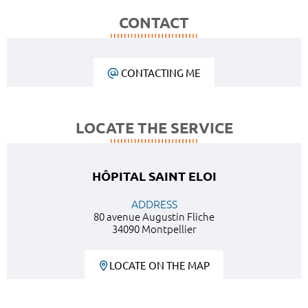
CONTACT
CONTACTING ME
LOCATE THE SERVICE
HÔPITAL SAINT ELOI
ADDRESS
80 avenue Augustin Fliche
34090 Montpellier
LOCATE ON THE MAP