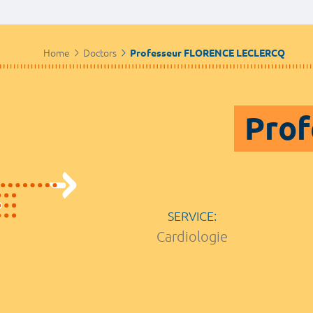
Home
Doctors
Professeur FLORENCE LECLERCQ
Prof
SERVICE:
Cardiologie