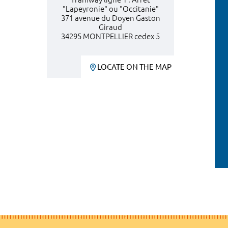
"Lapeyronie" ou "Occitanie"
371 avenue du Doyen Gaston
Giraud
34295 MONTPELLIER cedex 5
LOCATE ON THE MAP