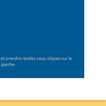
 et prendre rendez-vous, cliquez sur le
 gauche.