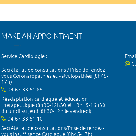
MAKE AN APPOINTMENT
Service Cardiologie :
Emai
Co
Secrétariat de consultations / Prise de rendez-
vous Coronaropathies et valvulopathies (8h45-
17h)
04 67 33 61 85
Réadaptation cardiaque et éducation
thérapeutique (8h30-12h30 et 13h15-16h30
du lundi au jeudi 8h30-12h le vendredi)
04 67 33 61 10
Secrétariat de consultations/Prise de rendez-
vous Insuffisance Cardiaque (8h45-17h)