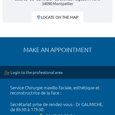
34090 Montpellier
LOCATE ON THE MAP
MAKE AN APPOINTMENT
Login to the professional area
Service Chirurgie maxillo-faciale, esthétique et
reconstructrice de la face :
Secrétariat prise de rendez-vous - Dr GALMICHE,
de 8h30 à 17h30