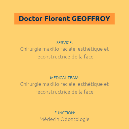
Doctor Florent GEOFFROY
SERVICE:
Chirurgie maxillo-faciale, esthétique et
reconstructrice de la face
MEDICAL TEAM:
Chirurgie maxillo-faciale, esthétique et
reconstructrice de la face
FUNCTION:
Médecin Odontologie