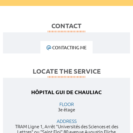
CONTACT
CONTACTING ME
LOCATE THE SERVICE
HÔPITAL GUI DE CHAULIAC
FLOOR
3e étage
ADDRESS
TRAM Ligne 1, Arrêt "Universités des Sciences et des
Lettres" ou "Saint Eloi" 80 avenue Augustin Fliche