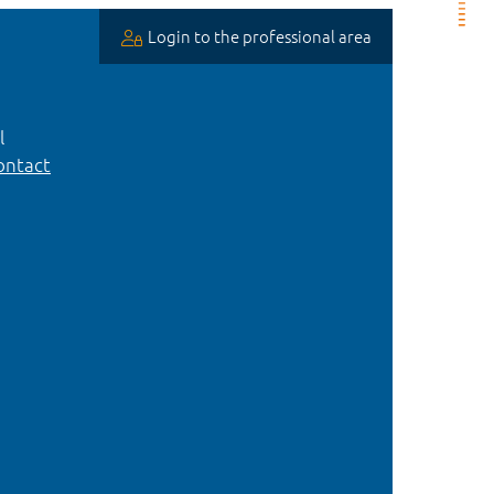
Login to the professional area
l
ntact