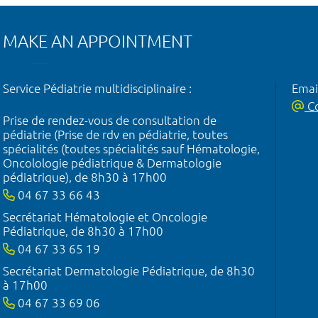
MAKE AN APPOINTMENT
Service Pédiatrie multidisciplinaire :
Emai
Co
Prise de rendez-vous de consultation de
pédiatrie (Prise de rdv en pédiatrie, toutes
spécialités (toutes spécialités sauf Hématologie,
Oncolologie pédiatrique & Dermatologie
pédiatrique), de 8h30 à 17h00
04 67 33 66 43
Secrétariat Hématologie et Oncologie
Pédiatrique, de 8h30 à 17h00
04 67 33 65 19
Secrétariat Dermatologie Pédiatrique, de 8h30
à 17h00
04 67 33 69 06