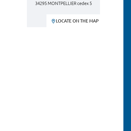
34295 MONTPELLIER cedex 5
LOCATE ON THE MAP