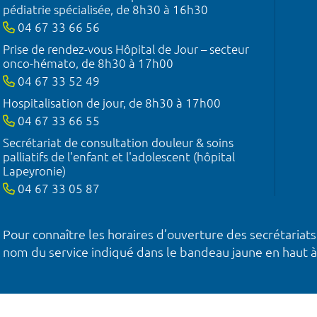
pédiatrie spécialisée, de 8h30 à 16h30
04 67 33 66 56
Prise de rendez-vous Hôpital de Jour – secteur
onco-hémato, de 8h30 à 17h00
04 67 33 52 49
Hospitalisation de jour, de 8h30 à 17h00
04 67 33 66 55
Secrétariat de consultation douleur & soins
palliatifs de l'enfant et l'adolescent (hôpital
Lapeyronie)
04 67 33 05 87
Pour connaître les horaires d’ouverture des secrétariats
nom du service indiqué dans le bandeau jaune en haut à