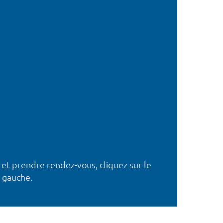
 et prendre rendez-vous, cliquez sur le
 gauche.