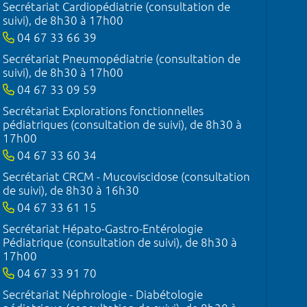
Secrétariat Cardiopédiatrie (consultation de
suivi), de 8h30 à 17h00
04 67 33 66 39
Secrétariat Pneumopédiatrie (consultation de
suivi), de 8h30 à 17h00
04 67 33 09 59
Secrétariat Explorations fonctionnelles
pédiatriques (consultation de suivi), de 8h30 à
17h00
04 67 33 60 34
Secrétariat CRCM - Mucoviscidose (consultation
de suivi), de 8h30 à 16h30
04 67 33 61 15
Secrétariat Hépato-Gastro-Entérologie
Pédiatrique (consultation de suivi), de 8h30 à
17h00
04 67 33 91 70
Secrétariat Néphrologie - Diabétologie