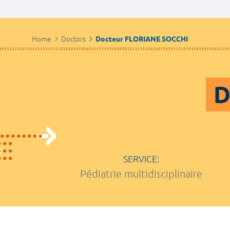
Home
Doctors
Docteur FLORIANE SOCCHI
D
SERVICE:
Pédiatrie multidisciplinaire