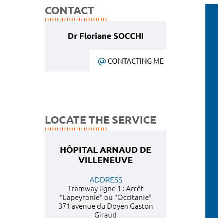
CONTACT
Dr Floriane SOCCHI
CONTACTING ME
LOCATE THE SERVICE
HÔPITAL ARNAUD DE
VILLENEUVE
ADDRESS
Tramway ligne 1 : Arrêt
"Lapeyronie" ou "Occitanie"
371 avenue du Doyen Gaston
Giraud