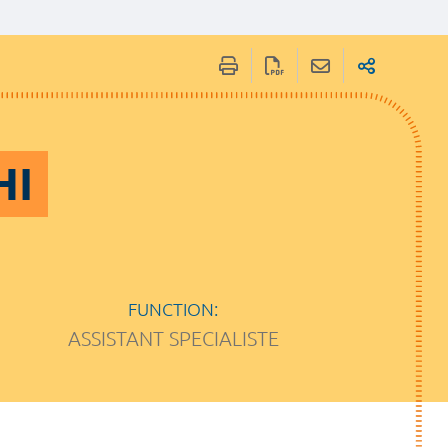
HI
FUNCTION:
ASSISTANT SPECIALISTE