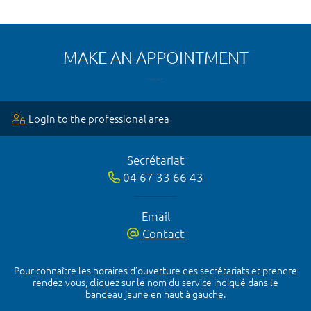
MAKE AN APPOINTMENT
Login to the professional area
Secrétariat
04 67 33 66 43
Email
Contact
Pour connaître les horaires d’ouverture des secrétariats et prendre
rendez-vous, cliquez sur le nom du service indiqué dans le
bandeau jaune en haut à gauche.