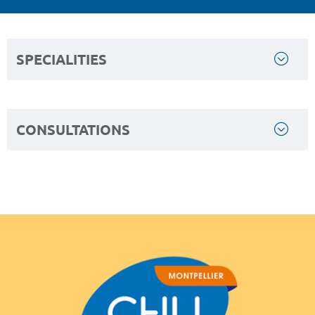
SPECIALITIES
CONSULTATIONS