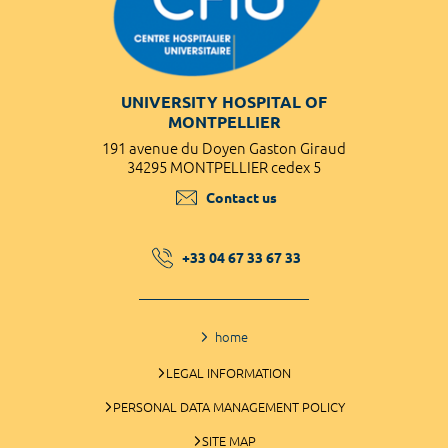
UNIVERSITY HOSPITAL OF
MONTPELLIER
191 avenue du Doyen Gaston Giraud
34295 MONTPELLIER cedex 5
Contact us
+33 04 67 33 67 33
home
LEGAL INFORMATION
PERSONAL DATA MANAGEMENT POLICY
SITE MAP