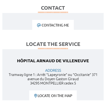
CONTACT
CONTACTING ME
LOCATE THE SERVICE
HÔPITAL ARNAUD DE VILLENEUVE
ADDRESS
Tramway ligne 1 : Arrêt "Lapeyronie" ou "Occitanie" 371
avenue du Doyen Gaston Giraud
34295 MONTPELLIER cedex 5
LOCATE ON THE MAP