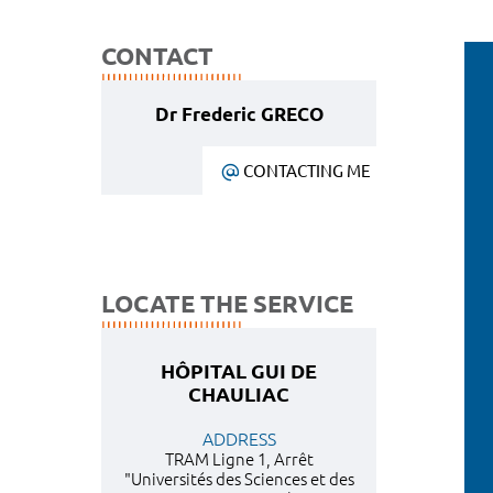
CONTACT
Dr Frederic GRECO
CONTACTING ME
LOCATE THE SERVICE
HÔPITAL GUI DE
CHAULIAC
ADDRESS
TRAM Ligne 1, Arrêt
"Universités des Sciences et des