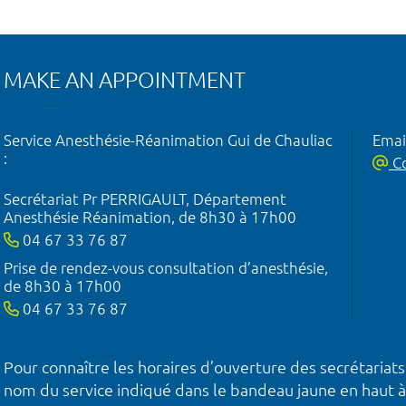
MAKE AN APPOINTMENT
Service Anesthésie-Réanimation Gui de Chauliac
Emai
:
Co
Secrétariat Pr PERRIGAULT, Département
Anesthésie Réanimation, de 8h30 à 17h00
04 67 33 76 87
Prise de rendez-vous consultation d’anesthésie,
de 8h30 à 17h00
04 67 33 76 87
Pour connaître les horaires d’ouverture des secrétariats
nom du service indiqué dans le bandeau jaune en haut à