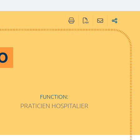
CO
FUNCTION:
PRATICIEN HOSPITALIER