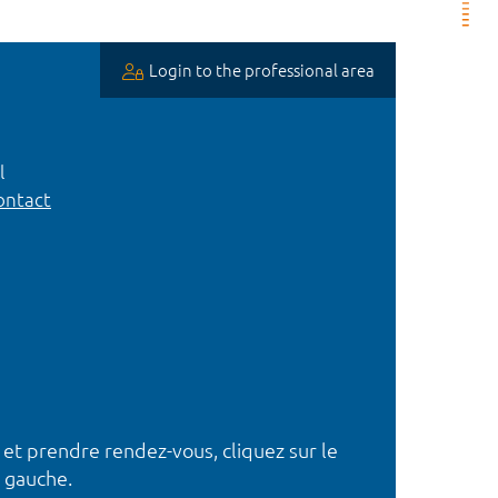
Login to the professional area
l
ntact
 et prendre rendez-vous, cliquez sur le
 gauche.