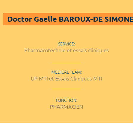
Doctor Gaelle BAROUX-DE SIMON
SERVICE:
Pharmacotechnie et essais cliniques
MEDICAL TEAM:
UP MTI et Essais Cliniques MTI
FUNCTION:
PHARMACIEN