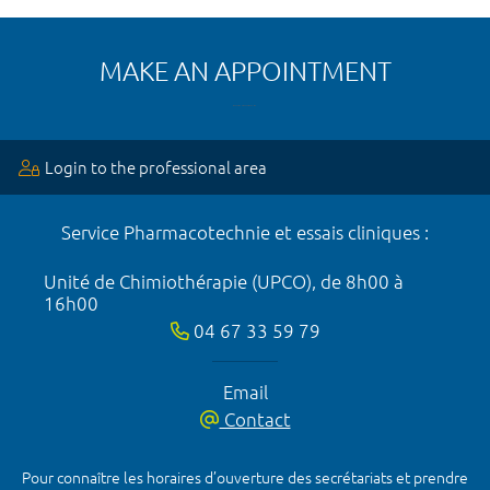
MAKE AN APPOINTMENT
Login to the professional area
Service Pharmacotechnie et essais cliniques :
Unité de Chimiothérapie (UPCO), de 8h00 à
16h00
04 67 33 59 79
Email
Contact
Pour connaître les horaires d’ouverture des secrétariats et prendre