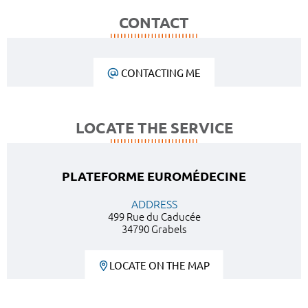
CONTACT
CONTACTING ME
LOCATE THE SERVICE
PLATEFORME EUROMÉDECINE
ADDRESS
499 Rue du Caducée
34790 Grabels
LOCATE ON THE MAP