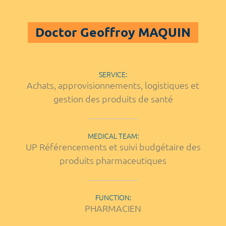
Doctor Geoffroy MAQUIN
SERVICE:
Achats, approvisionnements, logistiques et
gestion des produits de santé
MEDICAL TEAM:
UP Référencements et suivi budgétaire des
produits pharmaceutiques
FUNCTION:
PHARMACIEN