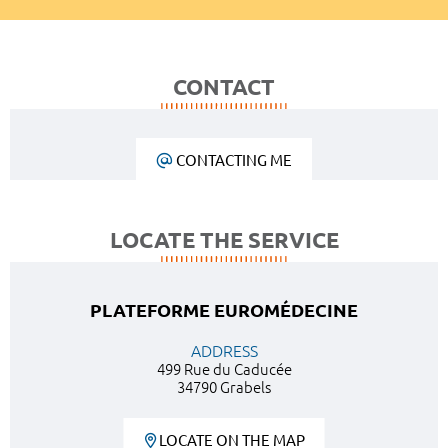
CONTACT
CONTACTING ME
LOCATE THE SERVICE
PLATEFORME EUROMÉDECINE
ADDRESS
499 Rue du Caducée
34790 Grabels
LOCATE ON THE MAP