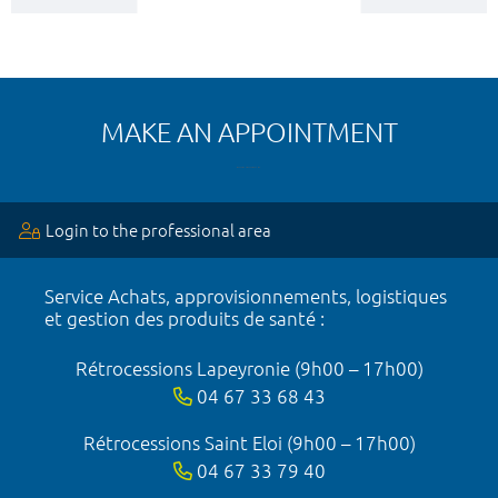
MAKE AN APPOINTMENT
Login to the professional area
Service Achats, approvisionnements, logistiques
et gestion des produits de santé :
Rétrocessions Lapeyronie (9h00 – 17h00)
04 67 33 68 43
Rétrocessions Saint Eloi (9h00 – 17h00)
04 67 33 79 40