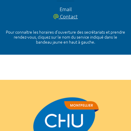
Email
Contact
Pour connaître les horaires d’ouverture des secrétariats et prendre
rendez-vous, cliquez sur le nom du service indiqué dans le
bandeau jaune en haut à gauche.