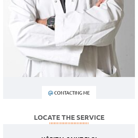
CONTACTING ME
LOCATE THE SERVICE