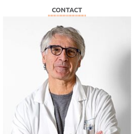
CONTACT