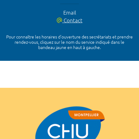
Email
Contact
Pour connaître les horaires d’ouverture des secrétariats et prendre
rendez-vous, cliquez sur le nom du service indiqué dans le
bandeau jaune en haut à gauche.