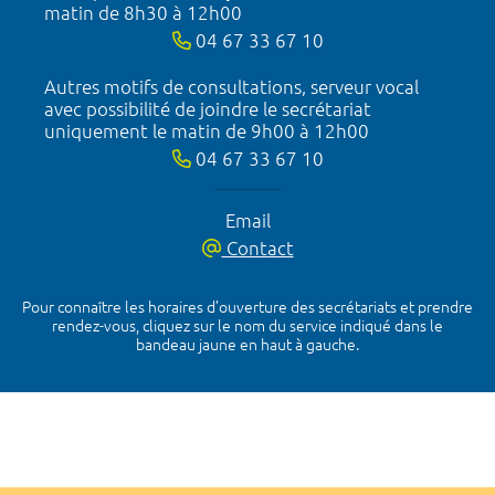
matin de 8h30 à 12h00
04 67 33 67 10
Autres motifs de consultations, serveur vocal
avec possibilité de joindre le secrétariat
uniquement le matin de 9h00 à 12h00
04 67 33 67 10
Email
Contact
Pour connaître les horaires d’ouverture des secrétariats et prendre
rendez-vous, cliquez sur le nom du service indiqué dans le
bandeau jaune en haut à gauche.