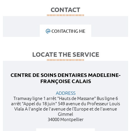
CONTACT
CONTACTING ME
LOCATE THE SERVICE
CENTRE DE SOINS DENTAIRES MADELEINE-
FRANÇOISE CALAIS
ADDRESS
Tramway ligne 1 arrêt "Hauts de Massane" Bus ligne 6
arrêt "Appel du 18 juin" 549 avenue du Professeur Louis
Viala A l'angle de l'avenue de l’Europe et de l'avenue
Gimmel
34000 Montpellier