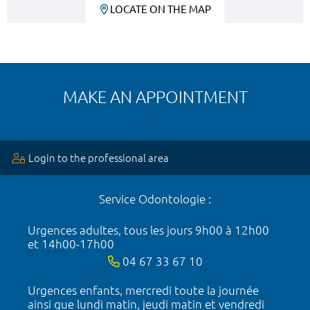
LOCATE ON THE MAP
MAKE AN APPOINTMENT
Login to the professional area
Service Odontologie :
Urgences adultes, tous les jours 9h00 à 12h00
et 14h00-17h00
04 67 33 67 10
Urgences enfants, mercredi toute la journée
ainsi que lundi matin, jeudi matin et vendredi