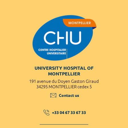
UNIVERSITY HOSPITAL OF
MONTPELLIER
191 avenue du Doyen Gaston Giraud
34295 MONTPELLIER cedex 5
Contact us
+33 04 67 33 67 33