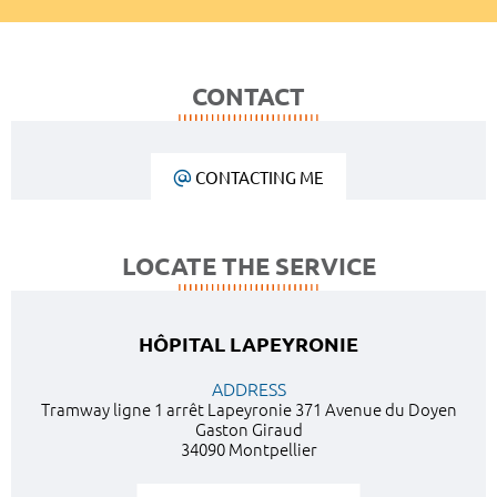
CONTACT
CONTACTING ME
LOCATE THE SERVICE
HÔPITAL LAPEYRONIE
ADDRESS
Tramway ligne 1 arrêt Lapeyronie 371 Avenue du Doyen
Gaston Giraud
34090 Montpellier