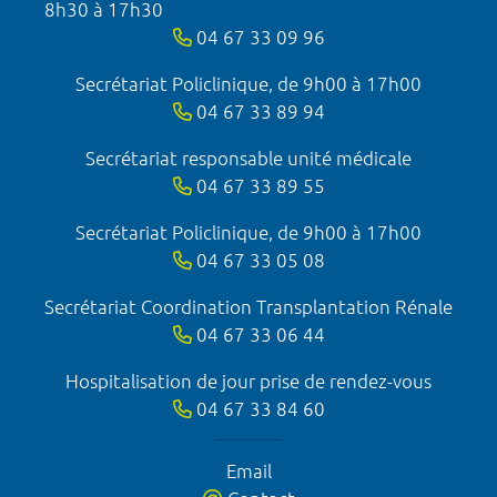
8h30 à 17h30
04 67 33 09 96
Secrétariat Policlinique, de 9h00 à 17h00
04 67 33 89 94
Secrétariat responsable unité médicale
04 67 33 89 55
Secrétariat Policlinique, de 9h00 à 17h00
04 67 33 05 08
Secrétariat Coordination Transplantation Rénale
04 67 33 06 44
Hospitalisation de jour prise de rendez-vous
04 67 33 84 60
Email