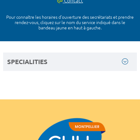
Contact
Pour connaître les horaires d’ouverture des secrétariats et prendre
rendez-vous, cliquez sur le nom du service indiqué dans le
bandeau jaune en haut à gauche.
SPECIALITIES