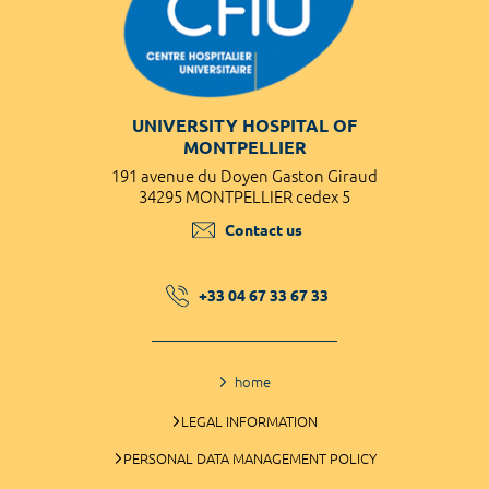
UNIVERSITY HOSPITAL OF
MONTPELLIER
191 avenue du Doyen Gaston Giraud
34295 MONTPELLIER cedex 5
Contact us
+33 04 67 33 67 33
home
LEGAL INFORMATION
PERSONAL DATA MANAGEMENT POLICY