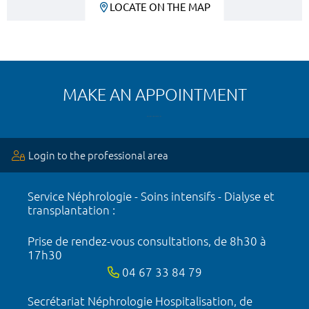
LOCATE ON THE MAP
MAKE AN APPOINTMENT
Login to the professional area
Service Néphrologie - Soins intensifs - Dialyse et
transplantation :
Prise de rendez-vous consultations, de 8h30 à
17h30
04 67 33 84 79
Secrétariat Néphrologie Hospitalisation, de