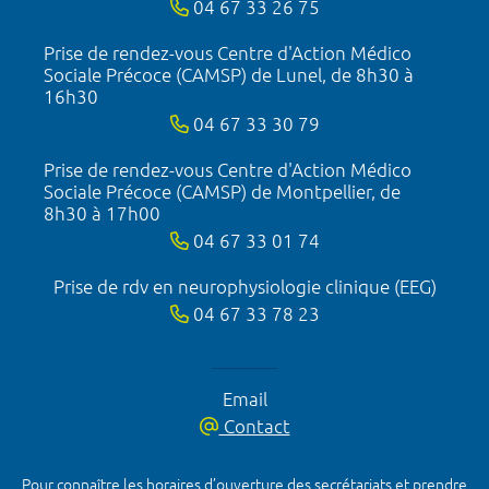
04 67 33 26 75
Prise de rendez-vous Centre d'Action Médico
Sociale Précoce (CAMSP) de Lunel, de 8h30 à
16h30
04 67 33 30 79
Prise de rendez-vous Centre d'Action Médico
Sociale Précoce (CAMSP) de Montpellier, de
8h30 à 17h00
04 67 33 01 74
Prise de rdv en neurophysiologie clinique (EEG)
04 67 33 78 23
Email
Contact
Pour connaître les horaires d’ouverture des secrétariats et prendre