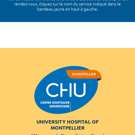
rendez-vous, cliquez sur le nom du service indiqué dans le
bandeau jaune en haut à gauche.
UNIVERSITY HOSPITAL OF
MONTPELLIER