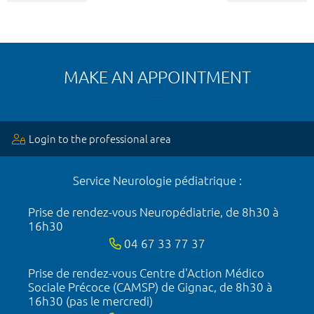
MAKE AN APPOINTMENT
Login to the professional area
Service Neurologie pédiatrique :
Prise de rendez-vous Neuropédiatrie, de 8h30 à
16h30
04 67 33 77 37
Prise de rendez-vous Centre d'Action Médico
Sociale Précoce (CAMSP) de Gignac, de 8h30 à
16h30 (pas le mercredi)