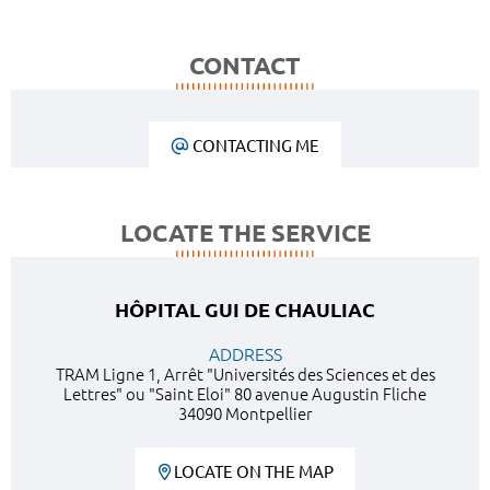
CONTACT
CONTACTING ME
LOCATE THE SERVICE
HÔPITAL GUI DE CHAULIAC
ADDRESS
TRAM Ligne 1, Arrêt "Universités des Sciences et des
Lettres" ou "Saint Eloi" 80 avenue Augustin Fliche
34090 Montpellier
LOCATE ON THE MAP