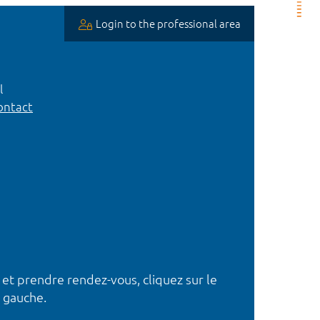
Login to the professional area
l
ntact
 et prendre rendez-vous, cliquez sur le
 gauche.