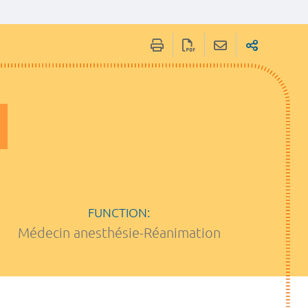
FUNCTION:
Médecin anesthésie-Réanimation