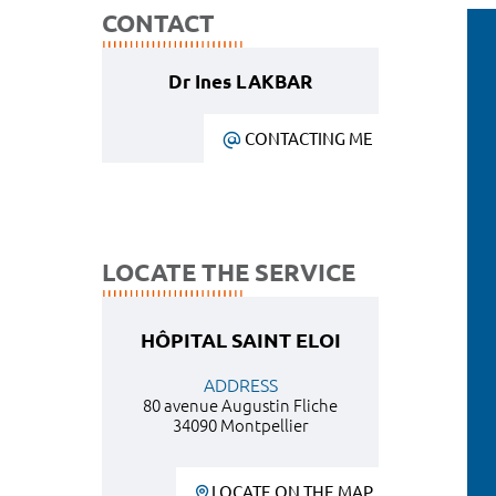
CONTACT
Dr Ines LAKBAR
CONTACTING ME
LOCATE THE SERVICE
HÔPITAL SAINT ELOI
ADDRESS
80 avenue Augustin Fliche
34090 Montpellier
LOCATE ON THE MAP