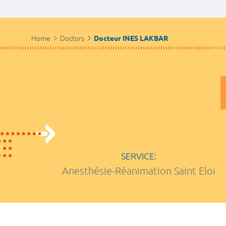
Home
Doctors
Docteur INES LAKBAR
SERVICE:
Anesthésie-Réanimation Saint Eloi