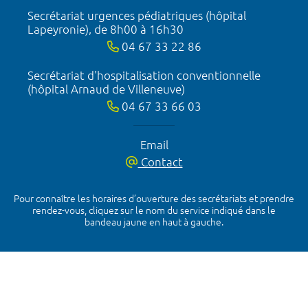
Secrétariat urgences pédiatriques (hôpital
Lapeyronie), de 8h00 à 16h30
04 67 33 22 86
Secrétariat d'hospitalisation conventionnelle
(hôpital Arnaud de Villeneuve)
04 67 33 66 03
Email
Contact
Pour connaître les horaires d’ouverture des secrétariats et prendre
rendez-vous, cliquez sur le nom du service indiqué dans le
bandeau jaune en haut à gauche.