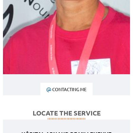
CONTACTING ME
LOCATE THE SERVICE