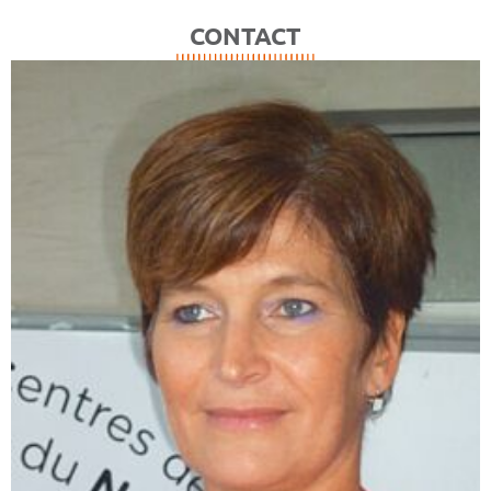
CONTACT