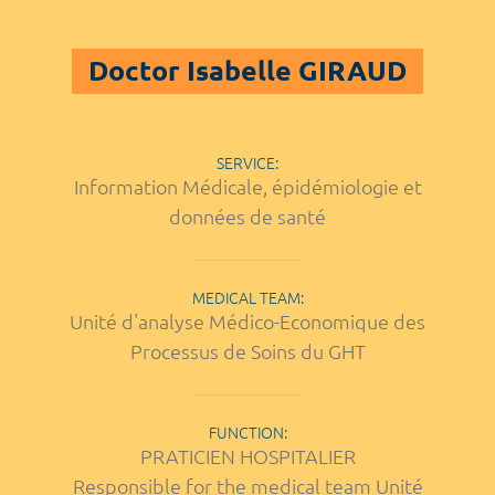
Doctor Isabelle GIRAUD
SERVICE:
Information Médicale, épidémiologie et
données de santé
MEDICAL TEAM:
Unité d'analyse Médico-Economique des
Processus de Soins du GHT
FUNCTION:
PRATICIEN HOSPITALIER
Responsible for the medical team Unité