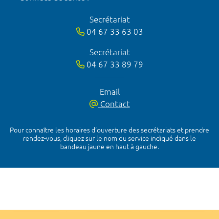
Secrétariat
04 67 33 63 03
Secrétariat
04 67 33 89 79
Email
Contact
Pour connaître les horaires d’ouverture des secrétariats et prendre
rendez-vous, cliquez sur le nom du service indiqué dans le
bandeau jaune en haut à gauche.