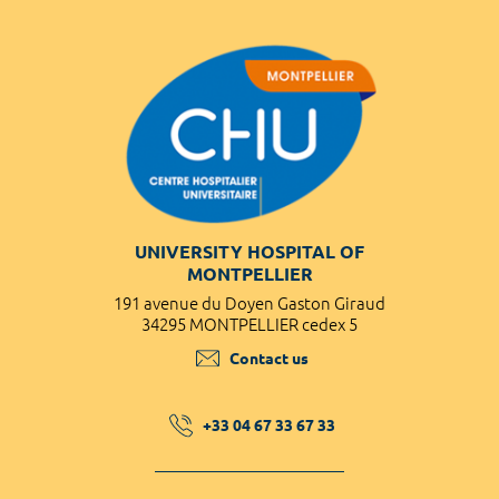
UNIVERSITY HOSPITAL OF
MONTPELLIER
191 avenue du Doyen Gaston Giraud
34295 MONTPELLIER cedex 5
Contact us
+33 04 67 33 67 33