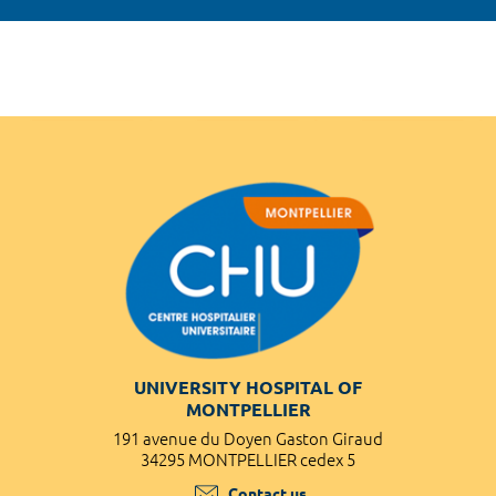
UNIVERSITY HOSPITAL OF
MONTPELLIER
191 avenue du Doyen Gaston Giraud
34295 MONTPELLIER cedex 5
Contact us