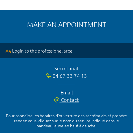
MAKE AN APPOINTMENT
Login to the professional area
Secretariat
04 67 33 74 13
Email
Contact
Pour connaître les horaires d’ouverture des secrétariats et prendre
rendez-vous, cliquez sur le nom du service indiqué dans le
bandeau jaune en haut à gauche.