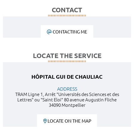
CONTACT
CONTACTING ME
LOCATE THE SERVICE
HÔPITAL GUI DE CHAULIAC
ADDRESS
TRAM Ligne 1, Arrêt "Universités des Sciences et des
Lettres" ou "Saint Eloi" 80 avenue Augustin Fliche
34090 Montpellier
LOCATE ON THE MAP