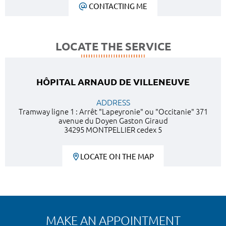
CONTACTING ME
LOCATE THE SERVICE
HÔPITAL ARNAUD DE VILLENEUVE
ADDRESS
Tramway ligne 1 : Arrêt "Lapeyronie" ou "Occitanie" 371
avenue du Doyen Gaston Giraud
34295 MONTPELLIER cedex 5
LOCATE ON THE MAP
MAKE AN APPOINTMENT