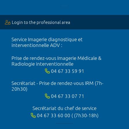
Login to the professional area
Service Imagerie diagnostique et
interventionnelle ADV :
Prise de rendez-vous Imagerie Médicale &
Radiologie interventionnelle
04 67 33 59 91
Secrétariat - Prise de rendez-vous IRM (7h-
20h30)
04 67 33 07 71
Secrétariat du chef de service
04 67 33 60 00 ( (7h30-18h)