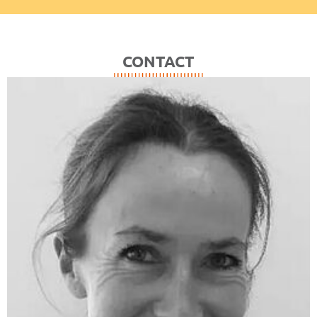
CONTACT