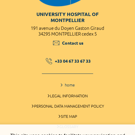
UNIVERSITY HOSPITAL OF
MONTPELLIER
191 avenue du Doyen Gaston Giraud
34295 MONTPELLIER cedex 5
Contact us
+33 04 67 33 67 33
home
LEGAL INFORMATION
PERSONAL DATA MANAGEMENT POLICY
SITE MAP
GLOSSARY