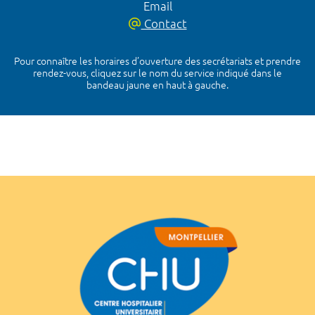
Email
Contact
Pour connaître les horaires d’ouverture des secrétariats et prendre
rendez-vous, cliquez sur le nom du service indiqué dans le
bandeau jaune en haut à gauche.