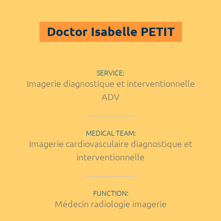
Doctor Isabelle PETIT
SERVICE:
Imagerie diagnostique et interventionnelle
ADV
MEDICAL TEAM:
Imagerie cardiovasculaire diagnostique et
interventionnelle
FUNCTION:
Médecin radiologie imagerie