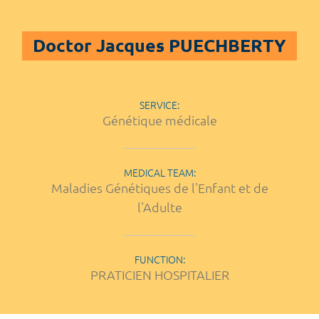
Doctor Jacques PUECHBERTY
SERVICE:
Génétique médicale
MEDICAL TEAM:
Maladies Génétiques de l'Enfant et de
l'Adulte
FUNCTION:
PRATICIEN HOSPITALIER