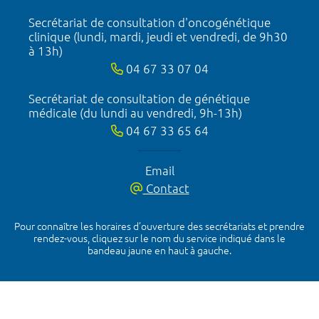
Secrétariat de consultation d'oncogénétique
clinique (lundi, mardi, jeudi et vendredi, de 9h30
à 13h)
04 67 33 07 04
Secrétariat de consultation de génétique
médicale (du lundi au vendredi, 9h-13h)
04 67 33 65 64
Email
Contact
Pour connaître les horaires d’ouverture des secrétariats et prendre
rendez-vous, cliquez sur le nom du service indiqué dans le
bandeau jaune en haut à gauche.