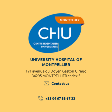
UNIVERSITY HOSPITAL OF
MONTPELLIER
191 avenue du Doyen Gaston Giraud
34295 MONTPELLIER cedex 5
Contact us
+33 04 67 33 67 33