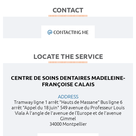
CONTACT
CONTACTING ME
LOCATE THE SERVICE
CENTRE DE SOINS DENTAIRES MADELEINE-
FRANÇOISE CALAIS
ADDRESS
Tramway ligne 1 arrêt "Hauts de Massane" Bus ligne 6
arrêt "Appel du 18 juin" 549 avenue du Professeur Louis
Viala A l'angle de l'avenue de l’Europe et de l'avenue
Gimmel
34000 Montpellier