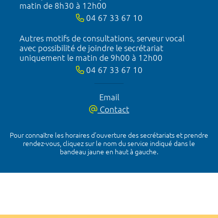
matin de 8h30 à 12h00
04 67 33 67 10
Autres motifs de consultations, serveur vocal
avec possibilité de joindre le secrétariat
uniquement le matin de 9h00 à 12h00
04 67 33 67 10
Email
Contact
Pour connaître les horaires d’ouverture des secrétariats et prendre
rendez-vous, cliquez sur le nom du service indiqué dans le
bandeau jaune en haut à gauche.