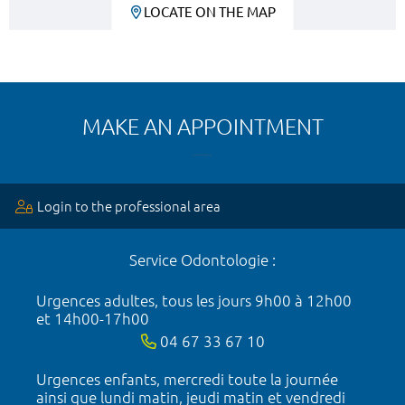
LOCATE ON THE MAP
MAKE AN APPOINTMENT
Login to the professional area
Service Odontologie :
Urgences adultes, tous les jours 9h00 à 12h00
et 14h00-17h00
04 67 33 67 10
Urgences enfants, mercredi toute la journée
ainsi que lundi matin, jeudi matin et vendredi