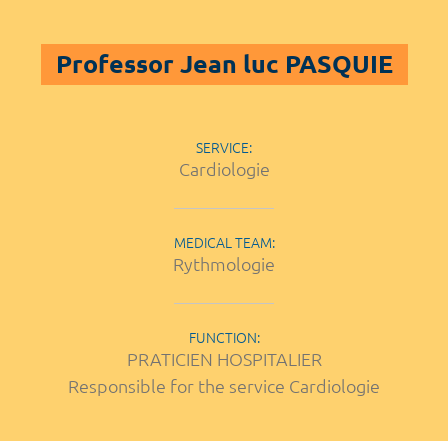
Professor Jean luc PASQUIE
SERVICE:
Cardiologie
MEDICAL TEAM:
Rythmologie
FUNCTION:
PRATICIEN HOSPITALIER
Responsible for the service Cardiologie