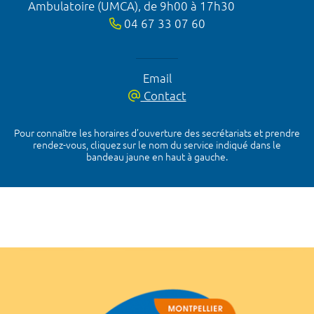
Ambulatoire (UMCA), de 9h00 à 17h30
04 67 33 07 60
Email
Contact
Pour connaître les horaires d’ouverture des secrétariats et prendre
rendez-vous, cliquez sur le nom du service indiqué dans le
bandeau jaune en haut à gauche.