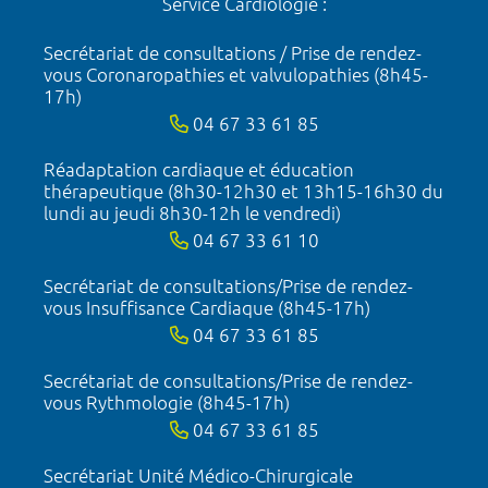
Service Cardiologie :
Secrétariat de consultations / Prise de rendez-
vous Coronaropathies et valvulopathies (8h45-
17h)
04 67 33 61 85
Réadaptation cardiaque et éducation
thérapeutique (8h30-12h30 et 13h15-16h30 du
lundi au jeudi 8h30-12h le vendredi)
04 67 33 61 10
Secrétariat de consultations/Prise de rendez-
vous Insuffisance Cardiaque (8h45-17h)
04 67 33 61 85
Secrétariat de consultations/Prise de rendez-
vous Rythmologie (8h45-17h)
04 67 33 61 85
Secrétariat Unité Médico-Chirurgicale