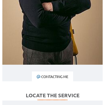
CONTACTING ME
LOCATE THE SERVICE