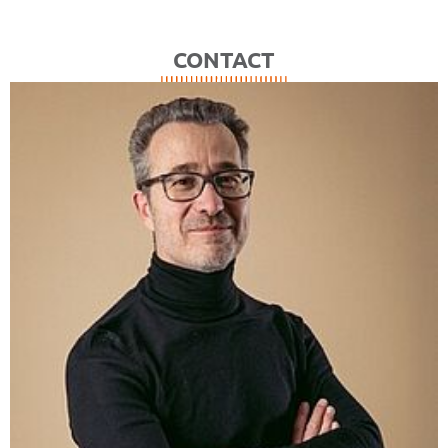
CONTACT