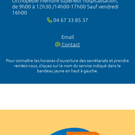
Orthopédie membre supérieur hospitalisation,
de 9h00 à 12h30 /14h00-17h00 Sauf vendredi
16h00
04 67 33 85 37
Email
Contact
Pour connaître les horaires d’ouverture des secrétariats et prendre
rendez-vous, cliquez sur le nom du service indiqué dans le
bandeau jaune en haut à gauche.