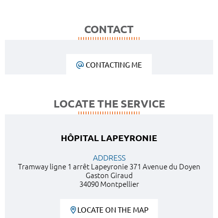
CONTACT
CONTACTING ME
LOCATE THE SERVICE
HÔPITAL LAPEYRONIE
ADDRESS
Tramway ligne 1 arrêt Lapeyronie 371 Avenue du Doyen
Gaston Giraud
34090 Montpellier
LOCATE ON THE MAP