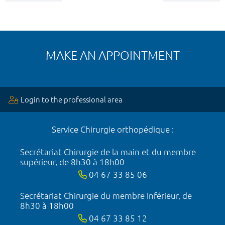
MAKE AN APPOINTMENT
Login to the professional area
Service Chirurgie orthopédique :
Secrétariat Chirurgie de la main et du membre
supérieur, de 8h30 à 18h00
04 67 33 85 06
Secrétariat Chirurgie du membre Inférieur, de
8h30 à 18h00
04 67 33 85 12