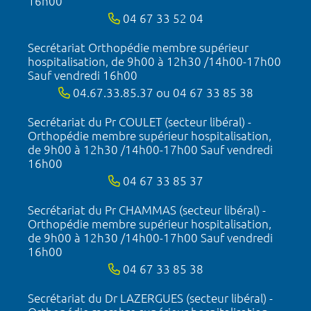
16h00
04 67 33 52 04
Secrétariat Orthopédie membre supérieur
hospitalisation, de 9h00 à 12h30 /14h00-17h00
Sauf vendredi 16h00
04.67.33.85.37 ou 04 67 33 85 38
Secrétariat du Pr COULET (secteur libéral) -
Orthopédie membre supérieur hospitalisation,
de 9h00 à 12h30 /14h00-17h00 Sauf vendredi
16h00
04 67 33 85 37
Secrétariat du Pr CHAMMAS (secteur libéral) -
Orthopédie membre supérieur hospitalisation,
de 9h00 à 12h30 /14h00-17h00 Sauf vendredi
16h00
04 67 33 85 38
Secrétariat du Dr LAZERGUES (secteur libéral) -