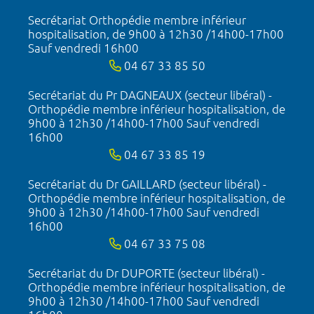
Secrétariat Orthopédie membre inférieur
hospitalisation, de 9h00 à 12h30 /14h00-17h00
Sauf vendredi 16h00
04 67 33 85 50
Secrétariat du Pr DAGNEAUX (secteur libéral) -
Orthopédie membre inférieur hospitalisation, de
9h00 à 12h30 /14h00-17h00 Sauf vendredi
16h00
04 67 33 85 19
Secrétariat du Dr GAILLARD (secteur libéral) -
Orthopédie membre inférieur hospitalisation, de
9h00 à 12h30 /14h00-17h00 Sauf vendredi
16h00
04 67 33 75 08
Secrétariat du Dr DUPORTE (secteur libéral) -
Orthopédie membre inférieur hospitalisation, de
9h00 à 12h30 /14h00-17h00 Sauf vendredi