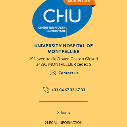
UNIVERSITY HOSPITAL OF
MONTPELLIER
191 avenue du Doyen Gaston Giraud
34295 MONTPELLIER cedex 5
Contact us
+33 04 67 33 67 33
home
LEGAL INFORMATION