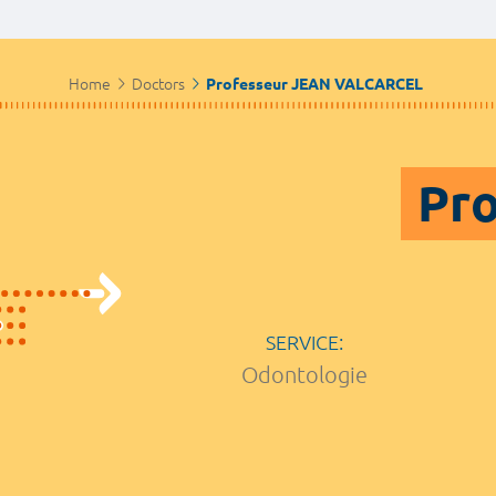
Home
Doctors
Professeur JEAN VALCARCEL
Pr
SERVICE:
Odontologie