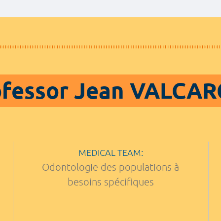
ofessor Jean VALCAR
MEDICAL TEAM:
Odontologie des populations à
besoins spécifiques