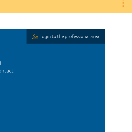
Login to the professional area
l
ntact