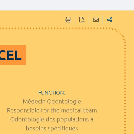
CEL
FUNCTION:
Médecin Odontologie
Responsible for the medical team
Odontologie des populations à
besoins spécifiques