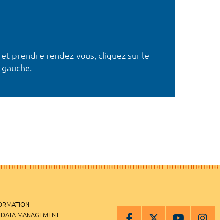
 et prendre rendez-vous, cliquez sur le
 gauche.
FORMATION
 DATA MANAGEMENT