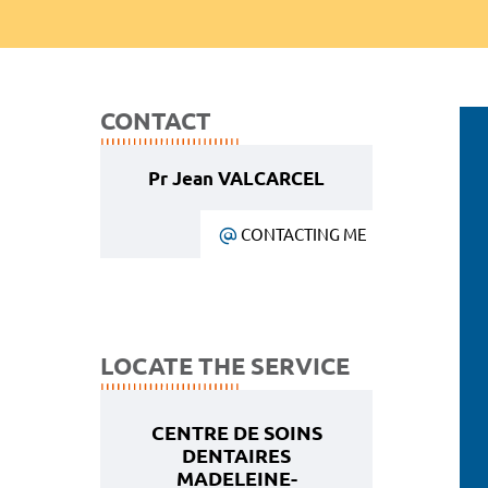
CONTACT
Pr Jean VALCARCEL
CONTACTING ME
LOCATE THE SERVICE
CENTRE DE SOINS
DENTAIRES
MADELEINE-