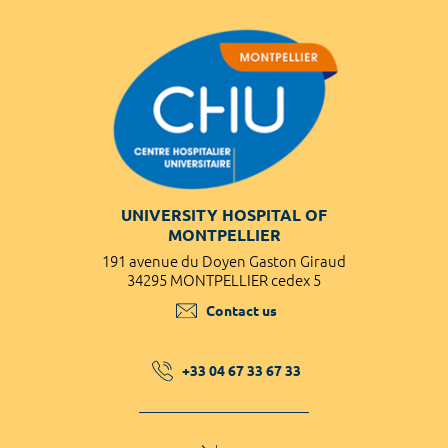
UNIVERSITY HOSPITAL OF
MONTPELLIER
191 avenue du Doyen Gaston Giraud
34295 MONTPELLIER cedex 5
Contact us
+33 04 67 33 67 33