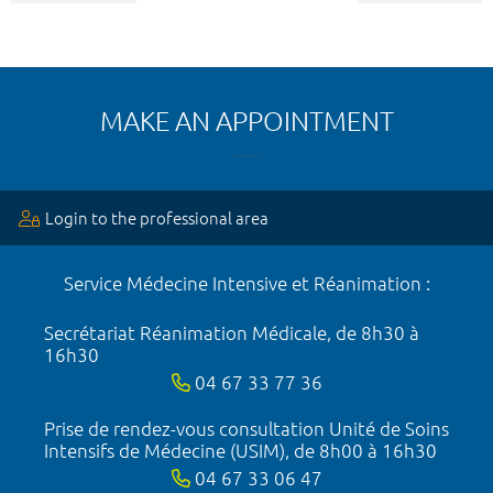
MAKE AN APPOINTMENT
Login to the professional area
Service Médecine Intensive et Réanimation :
Secrétariat Réanimation Médicale, de 8h30 à
16h30
04 67 33 77 36
Prise de rendez-vous consultation Unité de Soins
Intensifs de Médecine (USIM), de 8h00 à 16h30
04 67 33 06 47