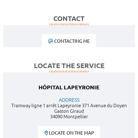
CONTACT
CONTACTING ME
LOCATE THE SERVICE
HÔPITAL LAPEYRONIE
ADDRESS
Tramway ligne 1 arrêt Lapeyronie 371 Avenue du Doyen
Gaston Giraud
34090 Montpellier
LOCATE ON THE MAP