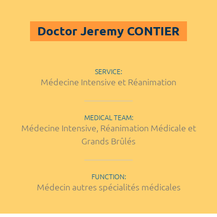
Doctor Jeremy CONTIER
SERVICE:
Médecine Intensive et Réanimation
MEDICAL TEAM:
Médecine Intensive, Réanimation Médicale et
Grands Brûlés
FUNCTION:
Médecin autres spécialités médicales