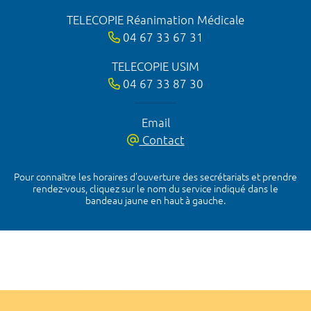
TELECOPIE Réanimation Médicale
04 67 33 67 31
TELECOPIE USIM
04 67 33 87 30
Email
Contact
Pour connaître les horaires d’ouverture des secrétariats et prendre
rendez-vous, cliquez sur le nom du service indiqué dans le
bandeau jaune en haut à gauche.