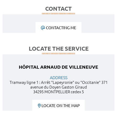
CONTACT
CONTACTING ME
LOCATE THE SERVICE
HÔPITAL ARNAUD DE VILLENEUVE
ADDRESS
Tramway ligne 1 : Arrêt "Lapeyronie" ou "Occitanie" 371
avenue du Doyen Gaston Giraud
34295 MONTPELLIER cedex 5
LOCATE ON THE MAP