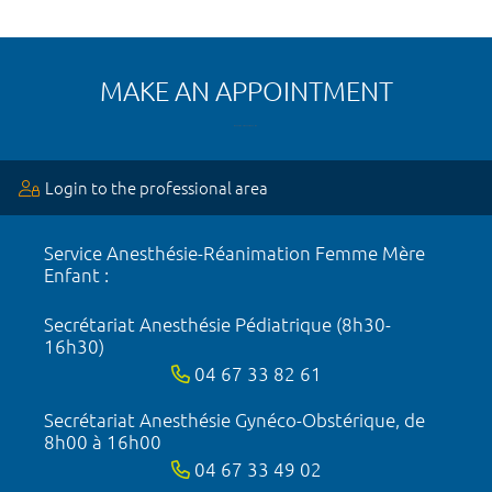
MAKE AN APPOINTMENT
Login to the professional area
Service Anesthésie-Réanimation Femme Mère
Enfant :
Secrétariat Anesthésie Pédiatrique (8h30-
16h30)
04 67 33 82 61
Secrétariat Anesthésie Gynéco-Obstérique, de
8h00 à 16h00
04 67 33 49 02