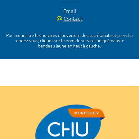
Email
Contact
Pour connaître les horaires d’ouverture des secrétariats et prendre
rendez-vous, cliquez sur le nom du service indiqué dans le
bandeau jaune en haut à gauche.