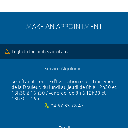
MAKE AN APPOINTMENT
Login to the professional area
Service Algologie :
Secrétariat Centre d'Evaluation et de Traitement
de la Douleur, du lundi au jeudi de 8h à 12h30 et
13h30 à 16h30 / vendredi de 8h à 12h30 et
13h30 à 16h
04 67 33 78 47
Email