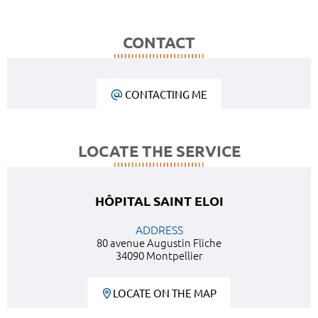
CONTACT
CONTACTING ME
LOCATE THE SERVICE
HÔPITAL SAINT ELOI
ADDRESS
80 avenue Augustin Fliche
34090 Montpellier
LOCATE ON THE MAP