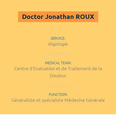
Doctor Jonathan ROUX
SERVICE:
Algologie
MEDICAL TEAM:
Centre d'Evaluation et de Traitement de la
Douleur
FUNCTION:
Généraliste et spécialiste Médecine Générale