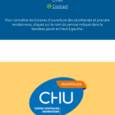
Contact
Pour connaître les horaires d’ouverture des secrétariats et prendre
rendez-vous, cliquez sur le nom du service indiqué dans le
bandeau jaune en haut à gauche.