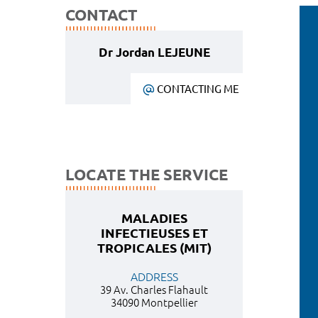
CONTACT
Dr Jordan LEJEUNE
CONTACTING ME
LOCATE THE SERVICE
MALADIES
INFECTIEUSES ET
TROPICALES (MIT)
ADDRESS
39 Av. Charles Flahault
34090 Montpellier