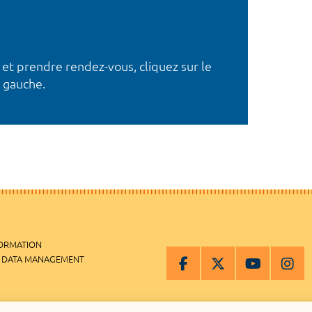
 et prendre rendez-vous, cliquez sur le
 gauche.
FORMATION
 DATA MANAGEMENT