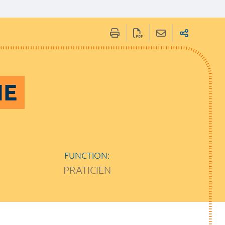
NE
FUNCTION:
PRATICIEN