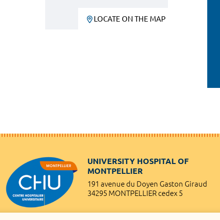
LOCATE ON THE MAP
UNIVERSITY HOSPITAL OF
MONTPELLIER
191 avenue du Doyen Gaston Giraud
34295 MONTPELLIER cedex 5