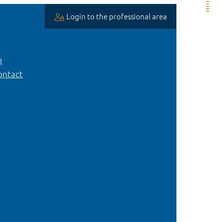
Login to the professional area
l
ntact