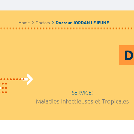
Home
Doctors
Docteur JORDAN LEJEUNE
D
SERVICE:
Maladies Infectieuses et Tropicales