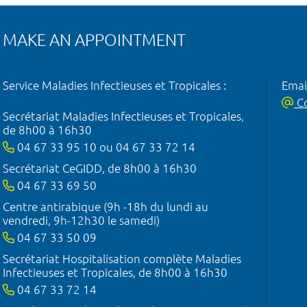
MAKE AN APPOINTMENT
Service Maladies Infectieuses et Tropicales :
Emai
Co
Secrétariat Maladies Infectieuses et Tropicales,
de 8h00 à 16h30
04 67 33 95 10 ou 04 67 33 72 14
Secrétariat CeGIDD, de 8h00 à 16h30
04 67 33 69 50
Centre antirabique (9h -18h du lundi au
vendredi, 9h-12h30 le samedi)
04 67 33 50 09
Secrétariat Hospitalisation complète Maladies
Infectieuses et Tropicales, de 8h00 à 16h30
04 67 33 72 14