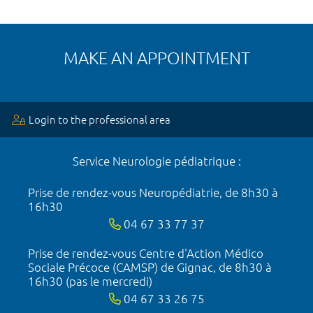
MAKE AN APPOINTMENT
Login to the professional area
Service Neurologie pédiatrique :
Prise de rendez-vous Neuropédiatrie, de 8h30 à
16h30
04 67 33 77 37
Prise de rendez-vous Centre d'Action Médico
Sociale Précoce (CAMSP) de Gignac, de 8h30 à
16h30 (pas le mercredi)
04 67 33 26 75