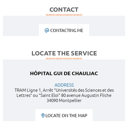
CONTACT
CONTACTING ME
LOCATE THE SERVICE
HÔPITAL GUI DE CHAULIAC
ADDRESS
TRAM Ligne 1, Arrêt "Universités des Sciences et des
Lettres" ou "Saint Eloi" 80 avenue Augustin Fliche
34090 Montpellier
LOCATE ON THE MAP