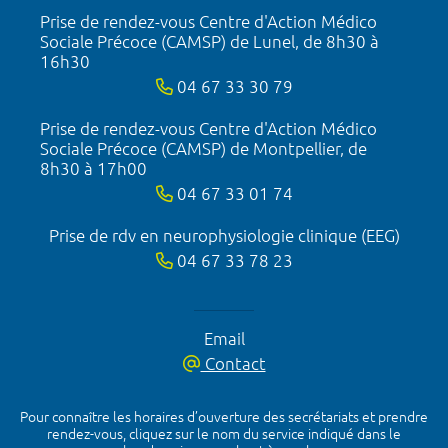
Prise de rendez-vous Centre d'Action Médico
Sociale Précoce (CAMSP) de Lunel, de 8h30 à
16h30
04 67 33 30 79
Prise de rendez-vous Centre d'Action Médico
Sociale Précoce (CAMSP) de Montpellier, de
8h30 à 17h00
04 67 33 01 74
Prise de rdv en neurophysiologie clinique (EEG)
04 67 33 78 23
Email
Contact
Pour connaître les horaires d’ouverture des secrétariats et prendre
rendez-vous, cliquez sur le nom du service indiqué dans le