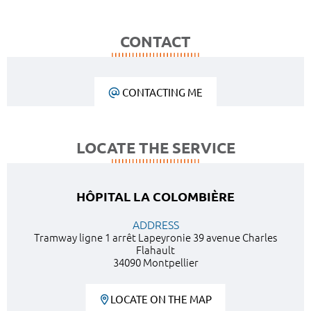
CONTACT
CONTACTING ME
LOCATE THE SERVICE
HÔPITAL LA COLOMBIÈRE
ADDRESS
Tramway ligne 1 arrêt Lapeyronie 39 avenue Charles
Flahault
34090 Montpellier
LOCATE ON THE MAP