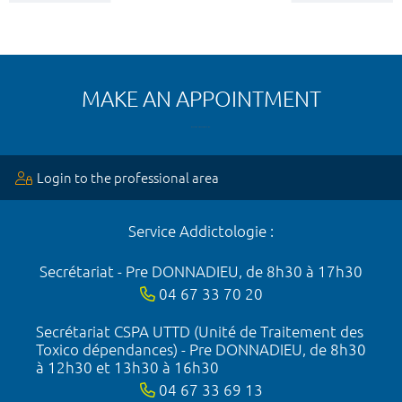
MAKE AN APPOINTMENT
Login to the professional area
Service Addictologie :
Secrétariat - Pre DONNADIEU, de 8h30 à 17h30
04 67 33 70 20
Secrétariat CSPA UTTD (Unité de Traitement des
Toxico dépendances) - Pre DONNADIEU, de 8h30
à 12h30 et 13h30 à 16h30
04 67 33 69 13