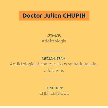
Doctor Julien CHUPIN
SERVICE:
Addictologie
MEDICAL TEAM:
Addictologie et complications somatiques des
addictions
FUNCTION:
CHEF CLINIQUE