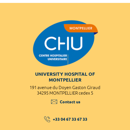
UNIVERSITY HOSPITAL OF
MONTPELLIER
191 avenue du Doyen Gaston Giraud
34295 MONTPELLIER cedex 5
Contact us
+33 04 67 33 67 33