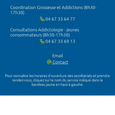
Coordination Grossesse et Addictions (8h30-
17h30)
04 67 33 64 77
Consultations Addictologie - jeunes
consommateurs (8h30-17h30)
04 67 33 69 13
Email
Contact
Pour connaître les horaires d’ouverture des secrétariats et prendre
rendez-vous, cliquez sur le nom du service indiqué dans le
bandeau jaune en haut à gauche.