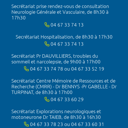
Secrétariat prise rendez-vous de consultation
Neurologie Générale et Vasculaire, de 8h30 à
17h30
04 67 33 74 13
Secrétariat Hospitalisation, de 8h30 à 17h30
04 67 33 74 13
Secrétariat Pr DAUVILLIERS, troubles du
sommeil et narcolepsie, de 9h00 à 17h00
04 67 33 74 78 ou 04 67 33 52 19
Secrétariat Centre Mémoire de Ressources et de
Recherche (CMRR) - Dr BENNYS -Pr GABELLE - Dr
TURPINAT, de 8h30 à 17h00
04 67 33 60 29
Secrétariat Explorations neurologiques et
motoneurone Dr TAIEB, de 8h30 à 16h30
04 67 33 78 23 ou 04 67 33 60 31