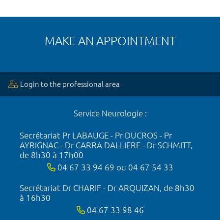
MAKE AN APPOINTMENT
Login to the professional area
Service Neurologie :
Secrétariat Pr LABAUGE - Pr DUCROS - Pr
AYRIGNAC - Dr CARRA DALLIERE - Dr SCHMITT,
de 8h30 à 17h00
04 67 33 94 69 ou 04 67 54 33
Secrétariat Dr CHARIF - Dr ARQUIZAN, de 8h30
à 16h30
04 67 33 98 46