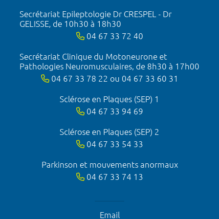
Secrétariat Epileptologie Dr CRESPEL - Dr
GELISSE, de 10h30 à 18h30
04 67 33 72 40
Secrétariat Clinique du Motoneurone et
Pathologies Neuromusculaires, de 8h30 à 17h00
04 67 33 78 22 ou 04 67 33 60 31
Sclérose en Plaques (SEP) 1
04 67 33 94 69
Sclérose en Plaques (SEP) 2
04 67 33 54 33
Parkinson et mouvements anormaux
04 67 33 74 13
Email