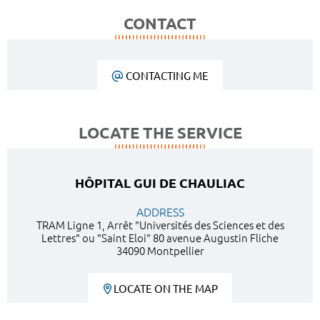
CONTACT
CONTACTING ME
LOCATE THE SERVICE
HÔPITAL GUI DE CHAULIAC
ADDRESS
TRAM Ligne 1, Arrêt "Universités des Sciences et des
Lettres" ou "Saint Eloi" 80 avenue Augustin Fliche
34090 Montpellier
LOCATE ON THE MAP