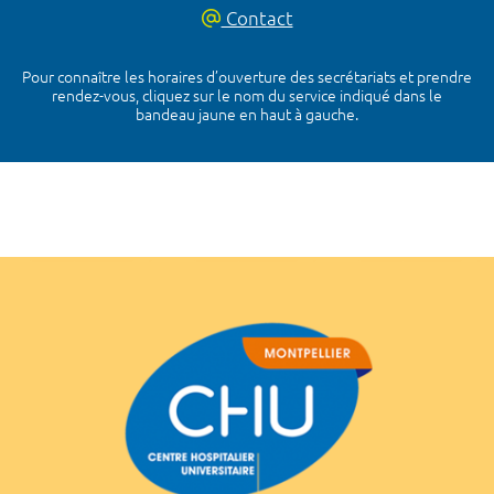
Contact
Pour connaître les horaires d’ouverture des secrétariats et prendre
rendez-vous, cliquez sur le nom du service indiqué dans le
bandeau jaune en haut à gauche.