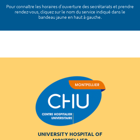
Pour connaître les horaires d’ouverture des secrétariats et prendre
rendez-vous, cliquez sur le nom du service indiqué dans le
bandeau jaune en haut à gauche.
UNIVERSITY HOSPITAL OF