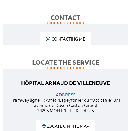
CONTACT
CONTACTING ME
LOCATE THE SERVICE
HÔPITAL ARNAUD DE VILLENEUVE
ADDRESS
Tramway ligne 1 : Arrêt "Lapeyronie" ou "Occitanie" 371
avenue du Doyen Gaston Giraud
34295 MONTPELLIER cedex 5
LOCATE ON THE MAP