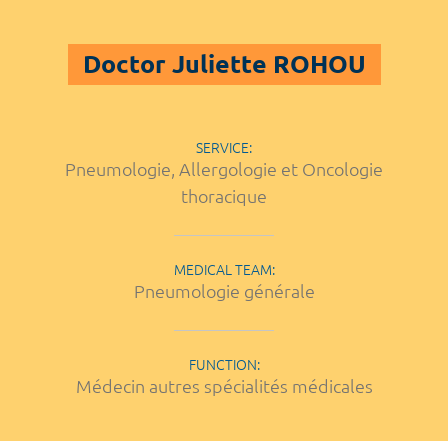
Doctor Juliette ROHOU
SERVICE:
Pneumologie, Allergologie et Oncologie
thoracique
MEDICAL TEAM:
Pneumologie générale
FUNCTION:
Médecin autres spécialités médicales