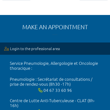
MAKE AN APPOINTMENT
Login to the professional area
Service Pneumologie, Allergologie et Oncologie
thoracique :
Pneumologie : Secrétariat de consultations /
prise de rendez-vous (8h30 -17h)
04 67 33 60 96
Centre de Lutte Anti-Tuberculeuse - CLAT (8h-
16h)