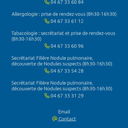
04 67 33 60 84
Allergologie : prise de rendez-vous (8h30-16h30)
04 67 33 61 12
Tabacologie : secrétariat et prise de rendez-vous
(8h30-16h30)
04 67 33 60 96
Secrétariat Filière Nodule pulmonaire,
découverte de Nodules suspects (8h30-16h30)
04 67 33 54 28
Secrétariat Filière Nodule pulmonaire,
découverte de Nodules suspects (8h30-16h30)
04 67 33 31 29
Email
Contact