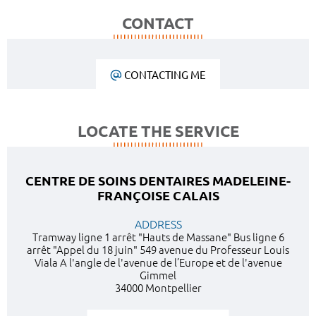
CONTACT
CONTACTING ME
LOCATE THE SERVICE
CENTRE DE SOINS DENTAIRES MADELEINE-
FRANÇOISE CALAIS
ADDRESS
Tramway ligne 1 arrêt "Hauts de Massane" Bus ligne 6
arrêt "Appel du 18 juin" 549 avenue du Professeur Louis
Viala A l'angle de l'avenue de l’Europe et de l'avenue
Gimmel
34000 Montpellier