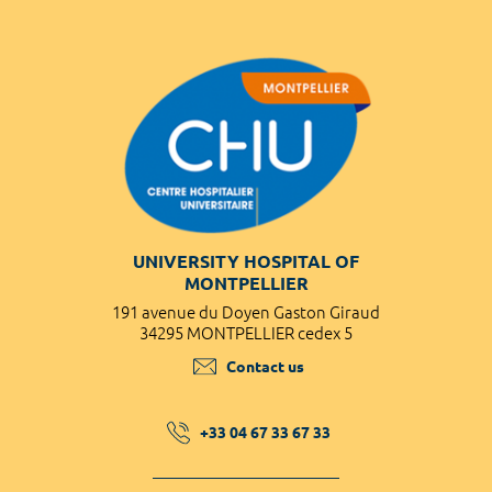
UNIVERSITY HOSPITAL OF
MONTPELLIER
191 avenue du Doyen Gaston Giraud
34295 MONTPELLIER cedex 5
Contact us
+33 04 67 33 67 33