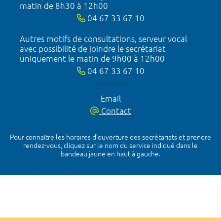
matin de 8h30 à 12h00
04 67 33 67 10
Autres motifs de consultations, serveur vocal
avec possibilité de joindre le secrétariat
uniquement le matin de 9h00 à 12h00
04 67 33 67 10
Email
Contact
Pour connaître les horaires d’ouverture des secrétariats et prendre
rendez-vous, cliquez sur le nom du service indiqué dans le
bandeau jaune en haut à gauche.