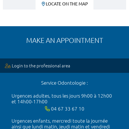
LOCATE ON THE MAP
MAKE AN APPOINTMENT
Login to the professional area
Service Odontologie :
Urgences adultes, tous les jours 9h00 à 12h00
et 14h00-17h00
04 67 33 67 10
Urgences enfants, mercredi toute la journée
ainsi que lundi matin, jeudi matin et vendredi