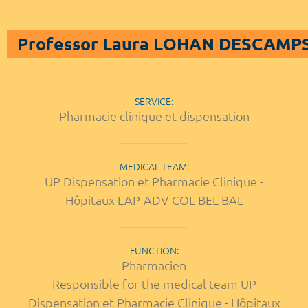
Professor Laura LOHAN DESCAMP
SERVICE:
Pharmacie clinique et dispensation
MEDICAL TEAM:
UP Dispensation et Pharmacie Clinique -
Hôpitaux LAP-ADV-COL-BEL-BAL
FUNCTION:
Pharmacien
Responsible for the medical team UP
Dispensation et Pharmacie Clinique - Hôpitaux