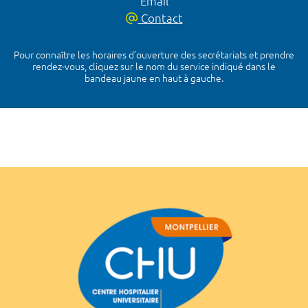
Email
Contact
Pour connaître les horaires d’ouverture des secrétariats et prendre
rendez-vous, cliquez sur le nom du service indiqué dans le
bandeau jaune en haut à gauche.