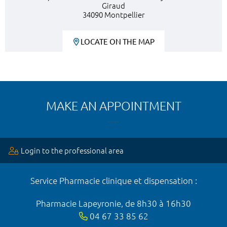
Giraud
34090 Montpellier
LOCATE ON THE MAP
MAKE AN APPOINTMENT
Login to the professional area
Service Pharmacie clinique et dispensation :
Pharmacie Lapeyronie, de 8h30 à 16h30
04 67 33 85 62