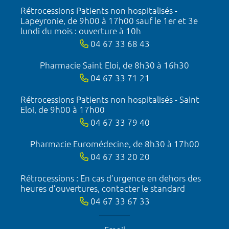
Rétrocessions Patients non hospitalisés -
Lapeyronie, de 9h00 à 17h00 sauf le 1er et 3e
lundi du mois : ouverture à 10h
04 67 33 68 43
Pharmacie Saint Eloi, de 8h30 à 16h30
04 67 33 71 21
Rétrocessions Patients non hospitalisés - Saint
Eloi, de 9h00 à 17h00
04 67 33 79 40
Pharmacie Euromédecine, de 8h30 à 17h00
04 67 33 20 20
Rétrocessions : En cas d’urgence en dehors des
heures d’ouvertures, contacter le standard
04 67 33 67 33